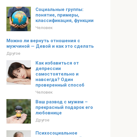
Социальные группы:
понятие, примеры,
классификация, функции
Человек
Можно ли вернуть отношения с
мужчиной — Девой и как это сделать
Другое
Как избавиться от
депрессии
самостоятельно и
навсегда? Один
проверенный способ
Человек
Ваш развод с мужем –
прекрасный подарок его
любовнице
Другое
Психосоциальное