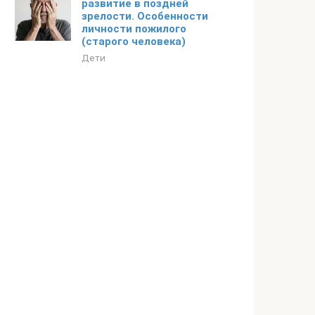
развитие в поздней
зрелости. Особенности
личности пожилого
(старого человека)
Дети