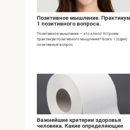
Позитивное мышление. Практику
1 позитивного вопроса.
Позитивное мышление — это класс! Устроим
практикум позитивного мышления? Всего 1 (один)
позитивный вопрос
Важнейшие критерии здоровья
человека. Какие определяющие