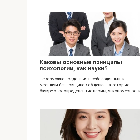
Каковы основные принципы
психологии, как науки?
Невозможно представить себе социальный
механизм без принципов общения, на которых
базируются определенные нормы, закономерност