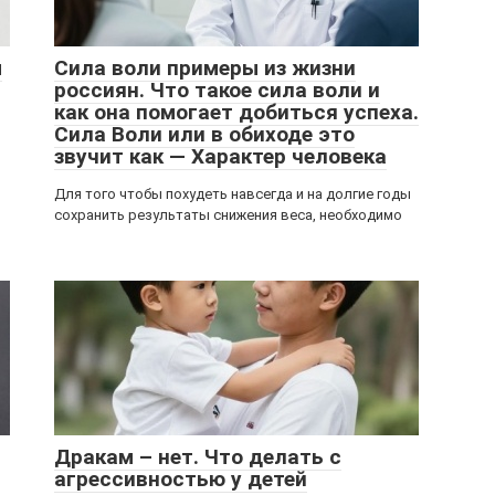
м
Сила воли примеры из жизни
россиян. Что такое сила воли и
как она помогает добиться успеха.
Сила Воли или в обиходе это
звучит как — Характер человека
Для того чтобы похудеть навсегда и на долгие годы
сохранить результаты снижения веса, необходимо
Дракам – нет. Что делать с
агрессивностью у детей