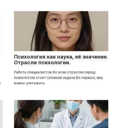
Психология как наука, её значение.
Отрасли психологии.
Работа специалистов Во всех отраслях перед
психологом стоит сложная задача Во-первых, ему
и
важно учитывать