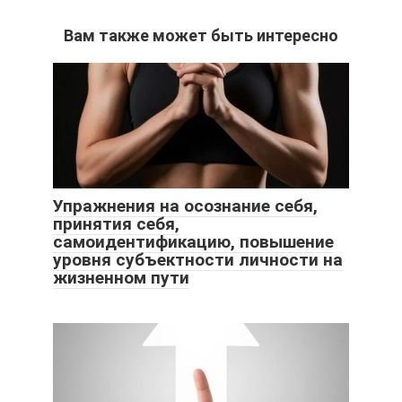
Вам также может быть интересно
Упражнения на осознание себя,
принятия себя,
самоидентификацию, повышение
уровня субъектности личности на
жизненном пути