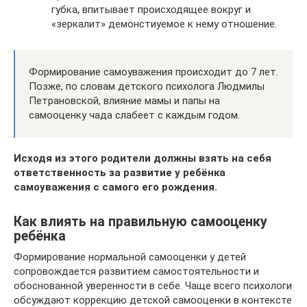
губка, впитывает происходящее вокруг и
«зеркалит» демонстиуемое к нему отношение.
Формирование самоуважения происходит до 7 лет.
Позже, по словам детского психолога Людмилы
Петрановской, влияние мамы и папы на
самооценку чада слабеет с каждым годом.
Исходя из этого родители должны взять на себя
ответственность за развитие у ребёнка
самоуважения с самого его рождения.
Как влиять на правильную самооценку
ребёнка
Формирование нормальной самооценки у детей
сопровождается развитием самостоятельности и
обоснованной уверенности в себе. Чаще всего психологи
обсуждают коррекцию детской самооценки в контексте