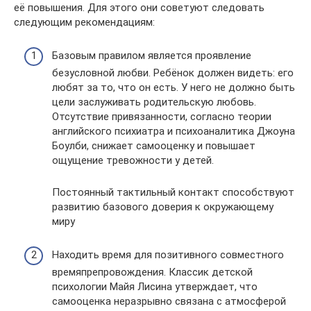
её повышения. Для этого они советуют следовать
следующим рекомендациям:
Базовым правилом является проявление
безусловной любви. Ребёнок должен видеть: его
любят за то, что он есть. У него не должно быть
цели заслуживать родительскую любовь.
Отсутствие привязанности, согласно теории
английского психиатра и психоаналитика Джоуна
Боулби, снижает самооценку и повышает
ощущение тревожности у детей.
Постоянный тактильный контакт способствуют
развитию базового доверия к окружающему
миру
Находить время для позитивного совместного
времяпрепровождения. Классик детской
психологии Майя Лисина утверждает, что
самооценка неразрывно связана с атмосферой