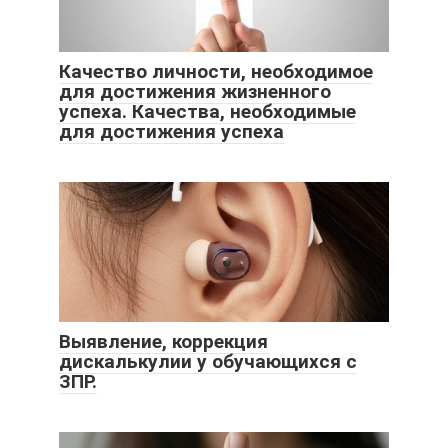
Качество личности, необходимое
для достижения жизненного
успеха. Качества, необходимые
для достижения успеха
Выявление, коррекция
дискалькулии у обучающихся с
ЗПР.