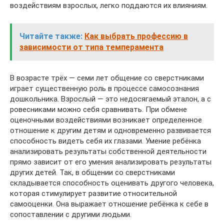
воздействиям взрослых, легко поддаются их влияниям.
Читайте также:
Как выбрать профессию в
зависимости от типа темперамента
В возрасте трёх — семи лет общение со сверстниками
играет существенную роль в процессе самосознания
дошкольника. Взрослый — это недосягаемый эталон, а с
ровесниками можно себя сравнивать. При обмене
оценочными воздействиями возникает определенное
отношение к другим детям и одновременно развивается
способность видеть себя их глазами. Умение ребёнка
анализировать результаты собственной деятельности
прямо зависит от его умения анализировать результаты
других детей. Так, в общении со сверстниками
складывается способность оценивать другого человека,
которая стимулирует развитие относительной
самооценки. Она выражает отношение ребёнка к себе в
сопоставлении с другими людьми.