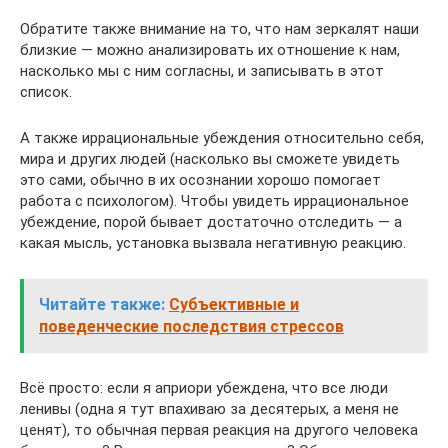
Обратите также внимание на то, что нам зеркалят наши
близкие — можно анализировать их отношение к нам,
насколько мы с ним согласны, и записывать в этот
список.
А также иррациональные убеждения относительно себя,
мира и других людей (насколько вы сможете увидеть
это сами, обычно в их осознании хорошо помогает
работа с психологом). Чтобы увидеть иррациональное
убеждение, порой бывает достаточно отследить — а
какая мысль, установка вызвала негативную реакцию.
Читайте также:
Субъективные и
поведенческие последствия стрессов
Всё просто: если я априори убеждена, что все люди
ленивы (одна я тут впахиваю за десятерых, а меня не
ценят), то обычная первая реакция на другого человека