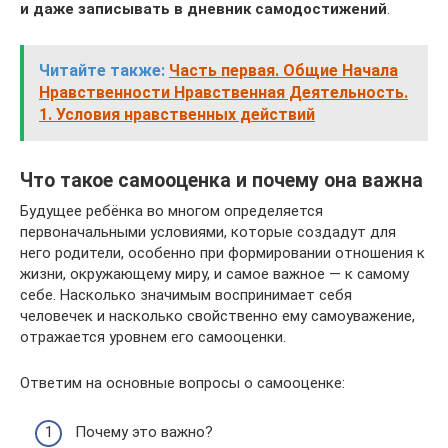
и даже записывать в дневник самодостижений
.
Читайте также:
Часть первая. Общие Начала
Нравственности Нравственная Деятельность.
1. Условия нравственных действий
Что такое самооценка и почему она важна
Будущее ребёнка во многом определяется
первоначальными условиями, которые создадут для
него родители, особенно при формировании отношения к
жизни, окружающему миру, и самое важное — к самому
себе. Насколько значимым воспринимает себя
человечек и насколько свойственно ему самоуважение,
отражается уровнем его самооценки.
Ответим на основные вопросы о самооценке:
Почему это важно?