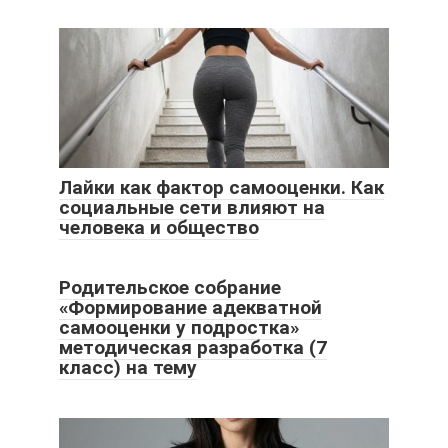
Лайки как фактор самооценки. Как
социальные сети влияют на
человека и общество
Родительское собрание
«Формирование адекватной
самооценки у подростка»
методическая разработка (7
класс) на тему