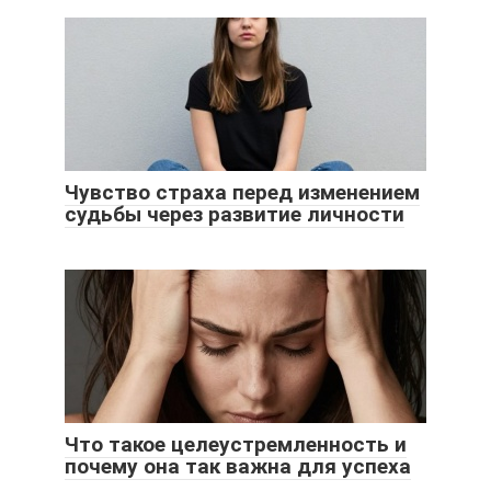
Чувство страха перед изменением
судьбы через развитие личности
Что такое целеустремленность и
почему она так важна для успеха