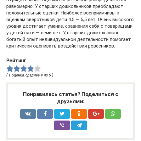
равномерно. У старших дошкольников преобладают
положительные оценки. Наиболее восприимчивы к
оценкам сверстников дети 4,5 — 5,5 лет. Очень высокого
уровня достигает умение, сравнения себя с товарищами
у детей пяти — семи лет. У старших дошкольников
богатый опыт индивидуальной деятельности помогает
критически оценивать воздействия ровесников.
Рейтинг
(
1
оценка, среднее
4
из
5
)
Понравилась статья? Поделиться с
друзьями: