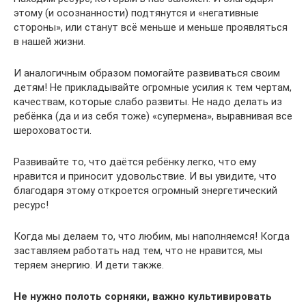
этому (и осознанности) подтянутся и «негативные
стороны», или станут всё меньше и меньше проявляться
в нашей жизни.
И аналогичным образом помогайте развиваться своим
детям! Не прикладывайте огромные усилия к тем чертам,
качествам, которые слабо развиты. Не надо делать из
ребёнка (да и из себя тоже) «супермена», выравнивая все
шероховатости.
Развивайте то, что даётся ребёнку легко, что ему
нравится и приносит удовольствие. И вы увидите, что
благодаря этому откроется огромный энергетический
ресурс!
Когда мы делаем то, что любим, мы наполняемся! Когда
заставляем работать над тем, что не нравится, мы
теряем энергию. И дети также.
Не нужно полоть сорняки, важно культивировать