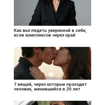
Как выглядеть уверенной в себе,
если комплексов через край
7 вещей, через которые проходит
человек, женившийся в 20 лет