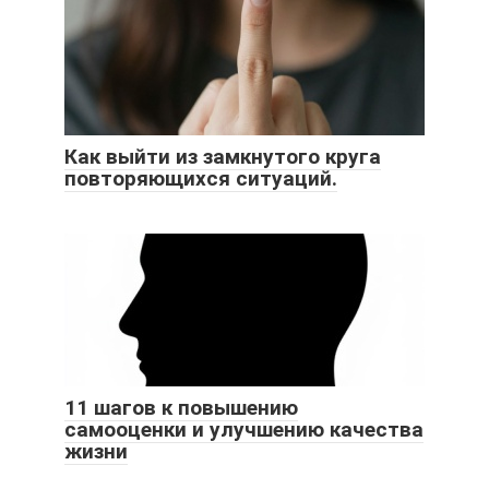
Как выйти из замкнутого круга
повторяющихся ситуаций.
11 шагов к повышению
самооценки и улучшению качества
жизни