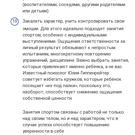
(воспитателями, соседями, другими родителями
или детьми).
Закалять характер, учить контролировать свои
эмоции. Для этого идеально подходят занятия
спортом, особенно с индивидуальными
выступлениями. Ощущения ответственности за
личный результат обязывают к непростым
испытаниям, многократному повторению
упражнений, дисциплине. Важно выбрать занятия,
которые привлекают именно ребёнка, а не вас.
Известный психолог Юлия Гиппенрейтер
советует избегать кружков, которые ребёнок
посещает «из-под палки», поскольку это,
наоборот, способствует снижению ощущения
собственной ценности.
Занятия спортом связаны с работой не только
над своим телом, но и над характером, что в
случае успеха способствует повышению
уверенности в себе