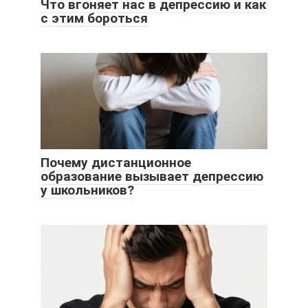
Что вгоняет нас в депрессию и как
с этим бороться
Почему дистанционное
образование вызывает депрессию
у школьников?