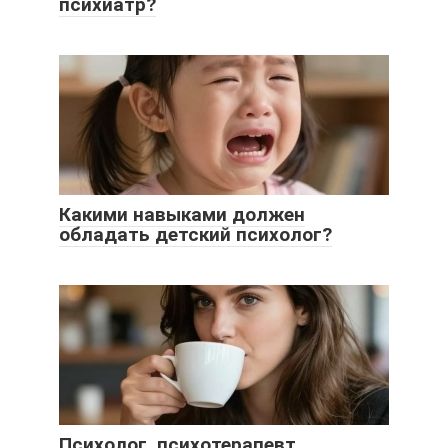
психиатр?
Какими навыками должен
обладать детский психолог?
Психолог, психотерапевт,