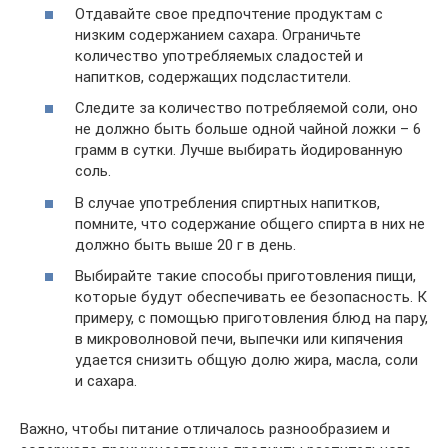
Отдавайте свое предпочтение продуктам с
низким содержанием сахара. Ограничьте
количество употребляемых сладостей и
напитков, содержащих подсластители.
Следите за количество потребляемой соли, оно
не должно быть больше одной чайной ложки – 6
грамм в сутки. Лучше выбирать йодированную
соль.
В случае употребления спиртных напитков,
помните, что содержание общего спирта в них не
должно быть выше 20 г в день.
Выбирайте такие способы приготовления пищи,
которые будут обеспечивать ее безопасность. К
примеру, с помощью приготовления блюд на пару,
в микроволновой печи, выпечки или кипячения
удается снизить общую долю жира, масла, соли
и сахара.
Важно, чтобы питание отличалось разнообразием и