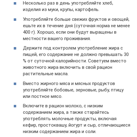
Несколько раз в день употребляйте хлеб,
изделия из муки, крупы, картофель.
Употребляйте больше свежих фруктов и овощей,
ешьте их в течение дня (суточная норма не менее
400 г). Хорошо, если они будут выращены в
местности вашего проживания.
Держите под контролем употребление жира с
пищей, его содержание не должно превышать 30
% от суточной калорийности. Советуем вместо
животного жира включить в свой рацион
растительные масла.
Вместо жирного мяса и мясных продуктов
употребляйте бобовые, зерновые, рыбу, птицу
или постное мясо.
Включите в рацион молоко, с низким
содержанием жира, а также старайтесь
употреблять молочные продукты, включая
кефир, простоквашу, йогурт и сыр, отличающиеся
низким содержанием жира и соли.