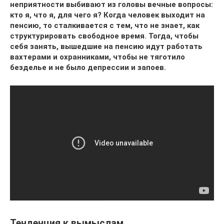
неприятности выбивают из головы вечные вопросы:
кто я, что я, для чего я? Когда человек выходит на
пенсию, то сталкивается с тем, что не знает, как
структурировать свободное время. Тогда, чтобы
себя занять, вышедшие на пенсию идут работать
вахтерами и охранниками, чтобы не тяготило
безделье и не было депрессии и запоев.
Тенденция к вымыслам