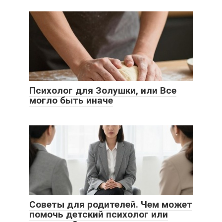
Психолог для Золушки, или Все
могло быть иначе
Советы для родителей. Чем может
помочь детский психолог или