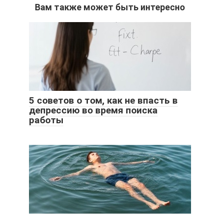
Вам также может быть интересно
5 советов о том, как не впасть в
депрессию во время поиска
работы