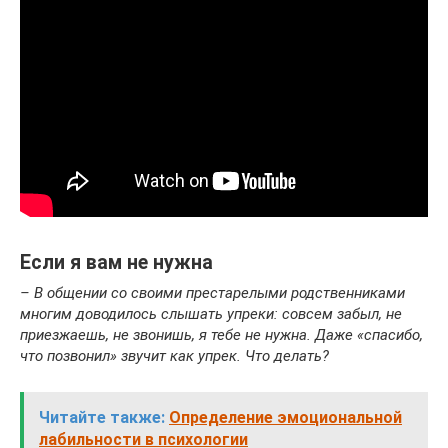
Если я вам не нужна
– В общении со своими престарелыми родственниками
многим доводилось слышать упреки: совсем забыл, не
приезжаешь, не звонишь, я тебе не нужна. Даже «спасибо,
что позвонил» звучит как упрек. Что делать?
Читайте также:
Определение эмоциональной
лабильности в психологии