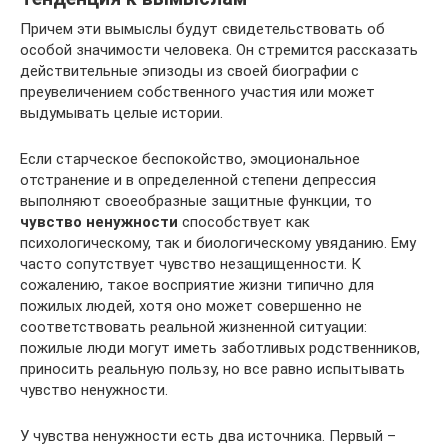
Причем эти вымыслы будут свидетельствовать об
особой значимости человека. Он стремится рассказать
действительные эпизоды из своей биографии с
преувеличением собственного участия или может
выдумывать целые истории.
Если старческое беспокойство, эмоциональное
отстранение и в определенной степени депрессия
выполняют своеобразные защитные функции, то
чувство ненужности
способствует как
психологическому, так и биологическому увяданию. Ему
часто сопутствует чувство незащищенности. К
сожалению, такое восприятие жизни типично для
пожилых людей, хотя оно может совершенно не
соответствовать реальной жизненной ситуации:
пожилые люди могут иметь заботливых родственников,
приносить реальную пользу, но все равно испытывать
чувство ненужности.
У чувства ненужности есть два источника. Первый –