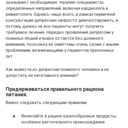
оказывают необходимую терапию специалисты
определенных направлений, включая кардиолога и
ревматолога. Однако, чаще всего, в рамках первичной
консультации депрессию непросто диагностировать, и
потому, далеко не все пациенты могут получить
требуемое лечение. Нередко проявления депрессии у
пожилых людей и вовсе остается без должного
внимания, поскольку ее симптомы очень схожи с иными
проблемами, возникающими у пациентов преклонных
лет.
Как вывести из депрессии пожилого человека и не
допустить ее негативного влияния?
Придерживаться правильного рациона
питания.
Важно следовать следующим правилам:
Включайте в рацион разнообразные продукты,
особенно растительного происхождения.