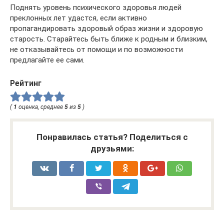
Поднять уровень психического здоровья людей
преклонных лет удастся, если активно
пропагандировать здоровый образ жизни и здоровую
старость. Старайтесь быть ближе к родным и близким,
не отказывайтесь от помощи и по возможности
предлагайте ее сами.
Рейтинг
(
1
оценка, среднее
5
из
5
)
Понравилась статья? Поделиться с
друзьями: