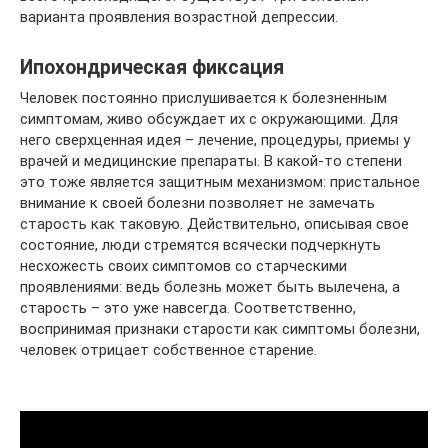
варианта проявления возрастной депрессии.
Ипохондрическая фиксация
Человек постоянно прислушивается к болезненным
симптомам, живо обсуждает их с окружающими. Для
него сверхценная идея – лечение, процедуры, приемы у
врачей и медицинские препараты. В какой-то степени
это тоже является защитным механизмом: пристальное
внимание к своей болезни позволяет не замечать
старость как таковую. Действительно, описывая свое
состояние, люди стремятся всячески подчеркнуть
несхожесть своих симптомов со старческими
проявлениями: ведь болезнь может быть вылечена, а
старость – это уже навсегда. Соответственно,
воспринимая признаки старости как симптомы болезни,
человек отрицает собственное старение.