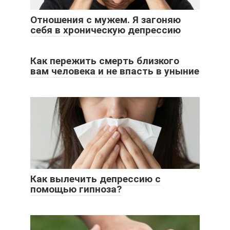
Отношения с мужем. Я загоняю
себя в хроническую депрессию
Как пережить смерть близкого
вам человека и не впасть в уныние
Как вылечить депрессию с
помощью гипноза?