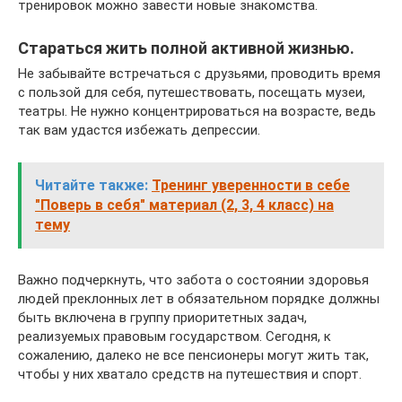
тренировок можно завести новые знакомства.
Стараться жить полной активной жизнью.
Не забывайте встречаться с друзьями, проводить время
с пользой для себя, путешествовать, посещать музеи,
театры. Не нужно концентрироваться на возрасте, ведь
так вам удастся избежать депрессии.
Читайте также:
Тренинг уверенности в себе
"Поверь в себя" материал (2, 3, 4 класс) на
тему
Важно подчеркнуть, что забота о состоянии здоровья
людей преклонных лет в обязательном порядке должны
быть включена в группу приоритетных задач,
реализуемых правовым государством. Сегодня, к
сожалению, далеко не все пенсионеры могут жить так,
чтобы у них хватало средств на путешествия и спорт.