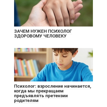
ЗАЧЕМ НУЖЕН ПСИХОЛОГ
ЗДОРОВОМУ ЧЕЛОВЕКУ
Психолог: взросление начинается,
когда мы прекращаем
предъявлять претензии
родителям