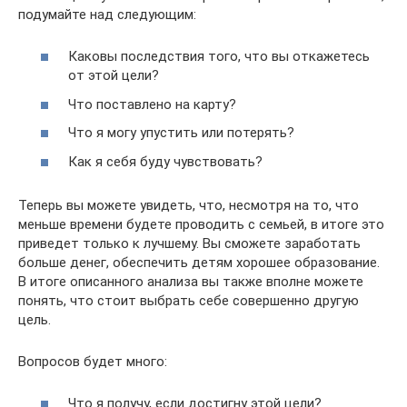
подумайте над следующим:
Каковы последствия того, что вы откажетесь
от этой цели?
Что поставлено на карту?
Что я могу упустить или потерять?
Как я себя буду чувствовать?
Теперь вы можете увидеть, что, несмотря на то, что
меньше времени будете проводить с семьей, в итоге это
приведет только к лучшему. Вы сможете заработать
больше денег, обеспечить детям хорошее образование.
В итоге описанного анализа вы также вполне можете
понять, что стоит выбрать себе совершенно другую
цель.
Вопросов будет много:
Что я получу, если достигну этой цели?