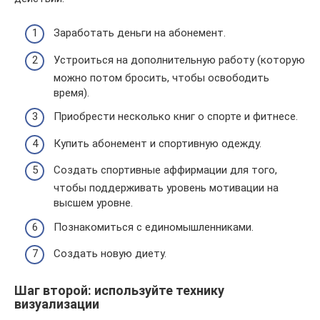
Заработать деньги на абонемент.
Устроиться на дополнительную работу (которую
можно потом бросить, чтобы освободить
время).
Приобрести несколько книг о спорте и фитнесе.
Купить абонемент и спортивную одежду.
Создать спортивные аффирмации для того,
чтобы поддерживать уровень мотивации на
высшем уровне.
Познакомиться с единомышленниками.
Создать новую диету.
Шаг второй: используйте технику
визуализации