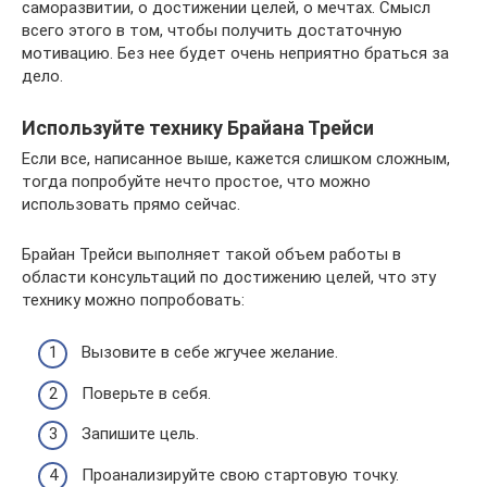
саморазвитии, о достижении целей, о мечтах. Смысл
всего этого в том, чтобы получить достаточную
мотивацию. Без нее будет очень неприятно браться за
дело.
Используйте технику Брайана Трейси
Если все, написанное выше, кажется слишком сложным,
тогда попробуйте нечто простое, что можно
использовать прямо сейчас.
Брайан Трейси выполняет такой объем работы в
области консультаций по достижению целей, что эту
технику можно попробовать:
Вызовите в себе жгучее желание.
Поверьте в себя.
Запишите цель.
Проанализируйте свою стартовую точку.