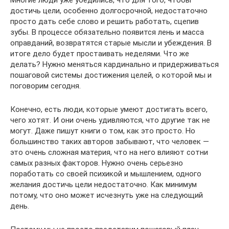
достичь цели, особенно долгосрочной, недостаточно
просто дать себе слово и решить работать, сцепив
зубы. В процессе обязательно появится лень и масса
оправданий, возвратятся старые мысли и убеждения. В
итоге дело будет простаивать неделями. Что же
делать? Нужно меняться кардинально и придерживаться
пошаговой системы достижения целей, о которой мы и
поговорим сегодня.
Конечно, есть люди, которые умеют достигать всего,
чего хотят. И они очень удивляются, что другие так не
могут. Даже пишут книги о том, как это просто. Но
большинство таких авторов забывают, что человек —
это очень сложная материя, что на него влияют сотни
самых разных факторов. Нужно очень серьезно
поработать со своей психикой и мышлением, одного
желания достичь цели недостаточно. Как минимум
потому, что оно может исчезнуть уже на следующий
день.