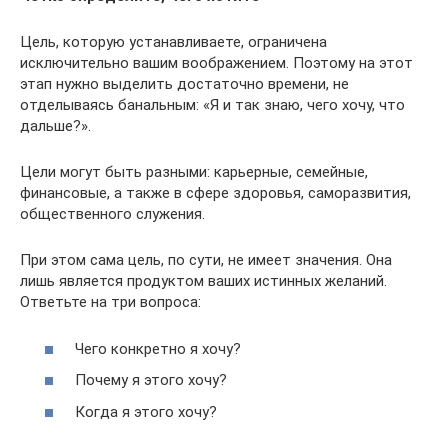
Цель, которую устанавливаете, ограничена
исключительно вашим воображением. Поэтому на этот
этап нужно выделить достаточно времени, не
отделываясь банальным: «Я и так знаю, чего хочу, что
дальше?».
Цели могут быть разными: карьерные, семейные,
финансовые, а также в сфере здоровья, саморазвития,
общественного служения.
При этом сама цель, по сути, не имеет значения. Она
лишь является продуктом ваших истинных желаний.
Ответьте на три вопроса:
Чего конкретно я хочу?
Почему я этого хочу?
Когда я этого хочу?