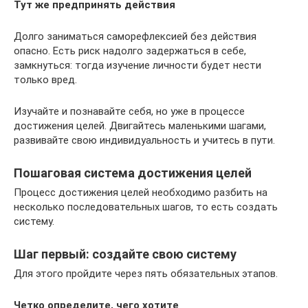
Тут же предпринять действия
Долго заниматься саморефлексией без действия
опасно. Есть риск надолго задержаться в себе,
замкнуться: тогда изучение личности будет нести
только вред.
Изучайте и познавайте себя, но уже в процессе
достижения целей. Двигайтесь маленькими шагами,
развивайте свою индивидуальность и учитесь в пути.
Пошаговая система достижения целей
Процесс достижения целей необходимо разбить на
несколько последовательных шагов, то есть создать
систему.
Шаг первый: создайте свою систему
Для этого пройдите через пять обязательных этапов.
Четко определите, чего хотите