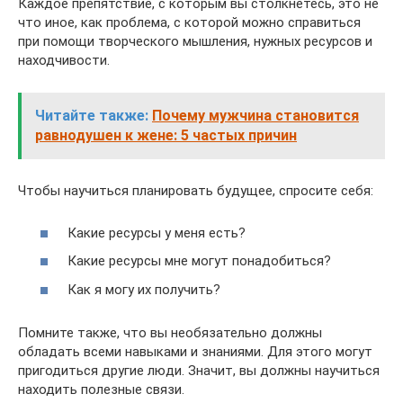
Каждое препятствие, с которым вы столкнетесь, это не
что иное, как проблема, с которой можно справиться
при помощи творческого мышления, нужных ресурсов и
находчивости.
Читайте также:
Почему мужчина становится
равнодушен к жене: 5 частых причин
Чтобы научиться планировать будущее, спросите себя:
Какие ресурсы у меня есть?
Какие ресурсы мне могут понадобиться?
Как я могу их получить?
Помните также, что вы необязательно должны
обладать всеми навыками и знаниями. Для этого могут
пригодиться другие люди. Значит, вы должны научиться
находить полезные связи.