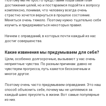
Поэтому мы не просто представим пошаговый план
достижения целей, но и постараемся подойти к вопросу
комплексно, понимая, что человеку всегда очень
страстно хочется вернуться в прошлое состояние.
Меняться очень тяжело. Поэтому нужно тщательно себя
изучить и придерживаться некоторых правил.
Начнем с оправданий, в которых почти каждый из нас
достиг совершенства.
Какие извинения мы придумываем для себя?
Цели, особенно долгосрочные, вызывают у нас очень
неприятные чувства. По разным причинам: давно не
чувствуем прогресса, путь кажется бесконечным и
многое другое.
Поэтому очень часто придумываем оправдания. Это наш
способ объяснить себе, почему мы не цепляемся за
каждый шанс преуспеть в жизни. Вот самые популярные
из них.