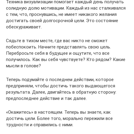
Техника визуализации помогает каждый день получать
солидную долю мотивации. Каждый из нас сталкивался
с тем, что, проснувшись, не имеет никакого желания
достигать своей долгосрочной цели. Это состояние
обескураживает.
Сядьте в тихом месте, где вас никто не сможет
побеспокоить. Начните представлять свою цель.
Перебросьте себя в будущее и ощутите, что все
получилось. Как вы себя чувствуете? Кто рядом? Какие
мысли в голове?
Теперь подумайте о последнем действии, которое
предприняли, чтобы достичь такого выдающегося
результата. Далее, двигайтесь в обратную сторону:
предпоследнее действие и так далее.
«Окажитесь» в настоящем. Теперь вы знаете, как
достичь цели. Более того, морально пережили все
трудности и справились с ними.