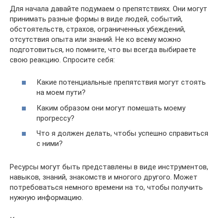
Для начала давайте подумаем о препятствиях. Они могут
принимать разные формы в виде людей, событий,
обстоятельств, страхов, ограниченных убеждений,
отсутствия опыта или знаний. Не ко всему можно
подготовиться, но помните, что вы всегда выбираете
свою реакцию. Спросите себя:
Какие потенциальные препятствия могут стоять
на моем пути?
Каким образом они могут помешать моему
прогрессу?
Что я должен делать, чтобы успешно справиться
с ними?
Ресурсы могут быть представлены в виде инструментов,
навыков, знаний, знакомств и многого другого. Может
потребоваться немного времени на то, чтобы получить
нужную информацию.