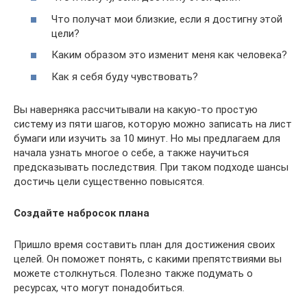
Что получат мои близкие, если я достигну этой
цели?
Каким образом это изменит меня как человека?
Как я себя буду чувствовать?
Вы наверняка рассчитывали на какую-то простую
систему из пяти шагов, которую можно записать на лист
бумаги или изучить за 10 минут. Но мы предлагаем для
начала узнать многое о себе, а также научиться
предсказывать последствия. При таком подходе шансы
достичь цели существенно повысятся.
Создайте набросок плана
Пришло время составить план для достижения своих
целей. Он поможет понять, с какими препятствиями вы
можете столкнуться. Полезно также подумать о
ресурсах, что могут понадобиться.