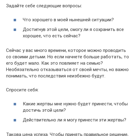
Задайте себе следующие вопросы:
Что хорошего в моей нынешней ситуации?
Достигнув этой цели, смогу ли я сохранить все
хорошее, что есть сейчас?
Сейчас у вас много времени, которое можно проводить
со своими детьми. Но если начнете больше работать, то
его будет мало. Как это повлияет на семью?
Необязательно отказываться от своей мечты, но важно
понимать, что последствия неизбежно будут.
Спросите себя:
Какие жертвы мне нужно будет принести, чтобы
достичь этой цели?
Действительно ли я могу принести эти жертвы?
Такова цена успеха. Чтобы принять правильное решение,