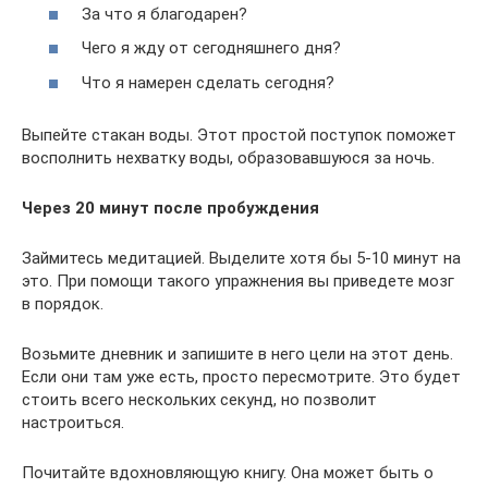
За что я благодарен?
Чего я жду от сегодняшнего дня?
Что я намерен сделать сегодня?
Выпейте стакан воды. Этот простой поступок поможет
восполнить нехватку воды, образовавшуюся за ночь.
Через 20 минут после пробуждения
Займитесь медитацией. Выделите хотя бы 5-10 минут на
это. При помощи такого упражнения вы приведете мозг
в порядок.
Возьмите дневник и запишите в него цели на этот день.
Если они там уже есть, просто пересмотрите. Это будет
стоить всего нескольких секунд, но позволит
настроиться.
Почитайте вдохновляющую книгу. Она может быть о