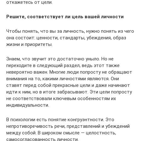
откажетесь от цели.
Решите, соответствует ли цель вашей личности
Чтобы понять, что вы за личность, нужно понять из чего
она состоит: ценности, стандарты, убеждения, образ
жизни и приоритеты.
Знаем, что звучит это достаточно уныло. Но не
переходите в следующий раздел, ведь этот также
невероятно важен. Многие люди попросту не обращают
внимания на то, какими личностями являются. Они
ставят перед собой прекрасные цели и даже начинают
идти к ним, но в итоге забрасывают. Эти цели попросту
не соответствовали ключевым особенностям их
индивидуальности.
В психологии есть понятие конгруэнтности. Это
непротиворечивость речи, представлений и убеждений
между собой. В широком смысле — целостность,
самосогласованность личности.