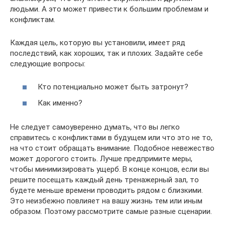
людьми. А это может привести к большим проблемам и
конфликтам.
Каждая цель, которую вы установили, имеет ряд
последствий, как хороших, так и плохих. Задайте себе
следующие вопросы:
Кто потенциально может быть затронут?
Как именно?
Не следует самоуверенно думать, что вы легко
справитесь с конфликтами в будущем или что это не то,
на что стоит обращать внимание. Подобное невежество
может дорогого стоить. Лучше предпримите меры,
чтобы минимизировать ущерб. В конце концов, если вы
решите посещать каждый день тренажерный зал, то
будете меньше времени проводить рядом с близкими.
Это неизбежно повлияет на вашу жизнь тем или иным
образом. Поэтому рассмотрите самые разные сценарии.