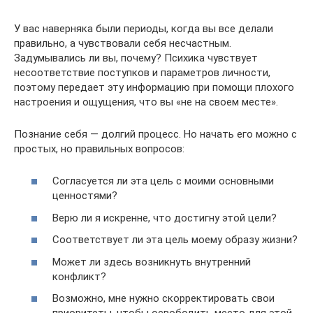
У вас наверняка были периоды, когда вы все делали
правильно, а чувствовали себя несчастным.
Задумывались ли вы, почему? Психика чувствует
несоответствие поступков и параметров личности,
поэтому передает эту информацию при помощи плохого
настроения и ощущения, что вы «не на своем месте».
Познание себя — долгий процесс. Но начать его можно с
простых, но правильных вопросов:
Согласуется ли эта цель с моими основными
ценностями?
Верю ли я искренне, что достигну этой цели?
Соответствует ли эта цель моему образу жизни?
Может ли здесь возникнуть внутренний
конфликт?
Возможно, мне нужно скорректировать свои