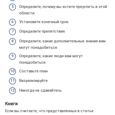
Определите, почему вы хотите преуспеть в этой
области.
Установите конечный срок.
Определите препятствия.
Определите, какие дополнительные знания вам
могут понадобиться.
Определите, какие люди вам могут
понадобиться.
Составьте план.
Визуализируйте.
Никогда не сдавайтесь.
Книги
Если вы считаете, что представленных в статье