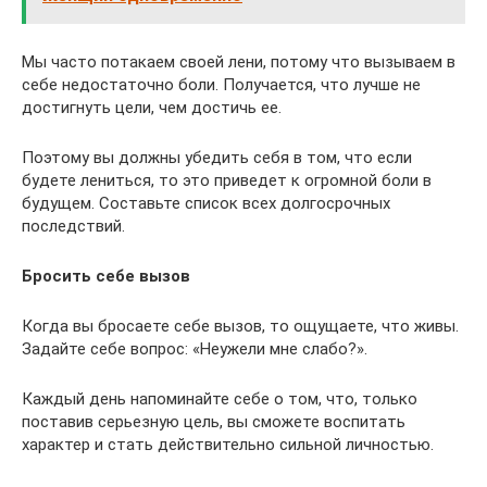
Мы часто потакаем своей лени, потому что вызываем в
себе недостаточно боли. Получается, что лучше не
достигнуть цели, чем достичь ее.
Поэтому вы должны убедить себя в том, что если
будете лениться, то это приведет к огромной боли в
будущем. Составьте список всех долгосрочных
последствий.
Бросить себе вызов
Когда вы бросаете себе вызов, то ощущаете, что живы.
Задайте себе вопрос: «Неужели мне слабо?».
Каждый день напоминайте себе о том, что, только
поставив серьезную цель, вы сможете воспитать
характер и стать действительно сильной личностью.