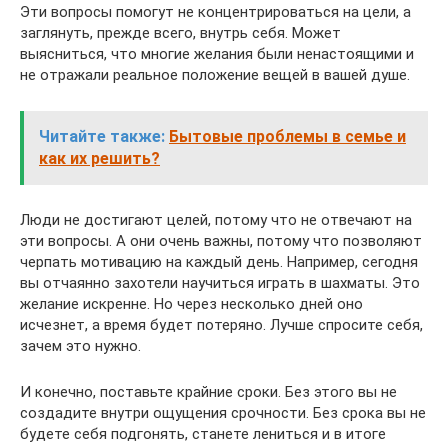
Эти вопросы помогут не концентрироваться на цели, а
заглянуть, прежде всего, внутрь себя. Может
выясниться, что многие желания были ненастоящими и
не отражали реальное положение вещей в вашей душе.
Читайте также:
Бытовые проблемы в семье и
как их решить?
Люди не достигают целей, потому что не отвечают на
эти вопросы. А они очень важны, потому что позволяют
черпать мотивацию на каждый день. Например, сегодня
вы отчаянно захотели научиться играть в шахматы. Это
желание искренне. Но через несколько дней оно
исчезнет, а время будет потеряно. Лучше спросите себя,
зачем это нужно.
И конечно, поставьте крайние сроки. Без этого вы не
создадите внутри ощущения срочности. Без срока вы не
будете себя подгонять, станете лениться и в итоге