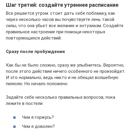
Шаг третий: создайте утреннее расписание
Все решается утром: стоит дать себе поблажку, как
через несколько часов вы почувствуете лень такой
силы, что она убьет все желание и энтузиазм. Создайте
правильное настроение при помощи некоторых
повторяющихся действий.
Сразу после пробуждения
Как бы не было сложно, сразу же улыбнитесь. Вероятно,
после этого действия ничего особенного не произойдет.
И это нормально, ведь никто и не обещал волшебную
пилюлю. Но начало положено.
Задайте себе несколько правильных вопросов, пока
лежите в постели:
Чем я горжусь?
Чем я доволен?