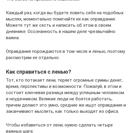
Каждый раз, когда вы будете ловить себя на подобных
мыслях, моментально помечайте их как оправдания.
Можете тут же сесть и написать об этом в своем
дневнике. Осознанность в нашем деле чрезвычайно
важна.
Оправдания порождаются в том числе и ленью, поэтому
рассмотрим ее отдельно.
Как справиться с ленью?
Тот, кто потакает лени, теряет огромные суммы денег,
время, перспективы и возможности. Пожалуй, в этом и
состоит ключевая разница между успешным человеком
и неудачником. Великие люди не боятся работать,
причем делают это умно, средние же ищут оправдания и
заканчивают мыслить, как только выходят из офиса.
Чтобы избавиться от лени, нужно сделать четыре
важных шага: