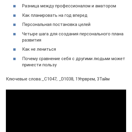
Разница между профессионалом и аматором
Как планировать на год вперед
Персональная постановка целей
Четыре шага для создания персонального плана
развития
Как не лениться
Почему сравнение себя с другими людьми может
принести пользу
Ключевые слова:_C1047, _D1038, 1Упрврем, 3Тайм