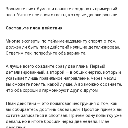
Возьмите лист бумаги и начните создавать примерный
план. Учтите все свои ответы, которые давали раньше.
Составьте план действия
Многие эксперты по тайм-менеджменту спорят о том,
должен ли быть план действий излишне детализирован.
Ответим так: попробуйте оба варианта.
А лучше всего создайте сразу два плана. Первый
детализированный, а второй — в общих чертах, который
указывает лишь правильное направление. Через месяц
вы сможете понять, какой лучше. А возможно осознаете,
что оба хороши и гармонируют друг с другом.
План действий — это пошаговая инструкция о том, как
вы собираетесь достичь своей цели. Простой пример: вы
хотите записаться в спортзал. Причем одну попытку уже
делали, но в итоге бросили через две недели. План
действий: