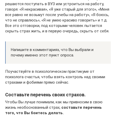
решаются поступать в ВУЗ или устроиться на работу,
говоря: «Я некрасивая», «Я уже старый для этого», «Меня
все равно не возьмут после учебы на работу», «Я боюсь,
что не справлюсь», «Я не умею красиво говорить» и т.д.
Все это отговорки, под которыми человек пытается
скрыть страх жить, и в первую очередь, скрыть от себя.
Напишите в комментариях, что Вы выбрали и
почему именно этот пункт опроса.
Поучаствуйте в психологическом практикуме от
психолога счастья, чтобы взять контроль над своими
страхами и фобиями прямо сейчас.
Составьте перечень своих страхов.
Чтобы Вы лучше понимали, как мы привносим в свою
жизнь необоснованный страх,
составьте перечень
того, что Вы боитесь делать.