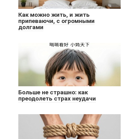
Как можно жить, и жить
припеваючи, с огромными
долгами
Больше не страшно: как
преодолеть страх неудачи