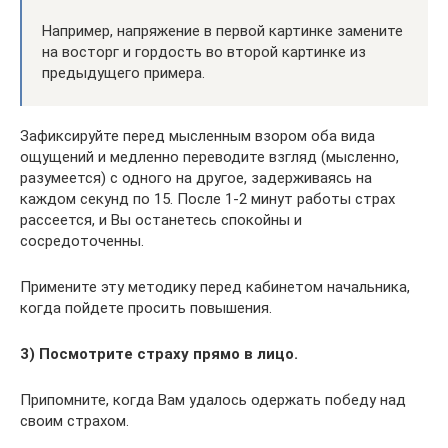
Например, напряжение в первой картинке замените
на восторг и гордость во второй картинке из
предыдущего примера.
Зафиксируйте перед мысленным взором оба вида
ощущений и медленно переводите взгляд (мысленно,
разумеется) с одного на другое, задерживаясь на
каждом секунд по 15. После 1-2 минут работы страх
рассеется, и Вы останетесь спокойны и
сосредоточенны.
Примените эту методику перед кабинетом начальника,
когда пойдете просить повышения.
3) Посмотрите страху прямо в лицо.
Припомните, когда Вам удалось одержать победу над
своим страхом.