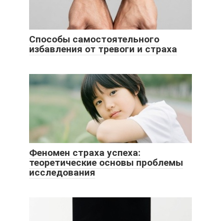
Способы самостоятельного
избавления от тревоги и страха
Феномен страха успеха:
теоретические основы проблемы
исследования