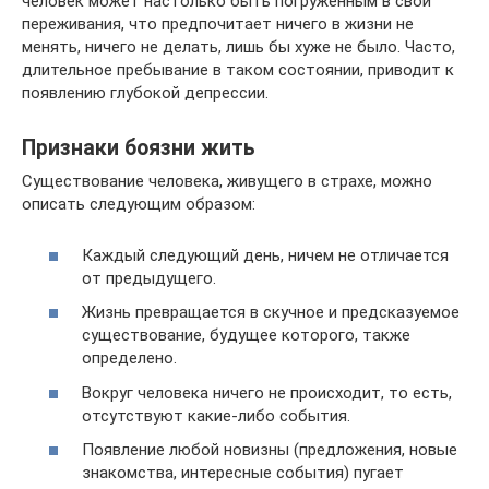
человек может настолько быть погруженным в свои
переживания, что предпочитает ничего в жизни не
менять, ничего не делать, лишь бы хуже не было. Часто,
длительное пребывание в таком состоянии, приводит к
появлению глубокой депрессии.
Признаки боязни жить
Существование человека, живущего в страхе, можно
описать следующим образом:
Каждый следующий день, ничем не отличается
от предыдущего.
Жизнь превращается в скучное и предсказуемое
существование, будущее которого, также
определено.
Вокруг человека ничего не происходит, то есть,
отсутствуют какие-либо события.
Появление любой новизны (предложения, новые
знакомства, интересные события) пугает