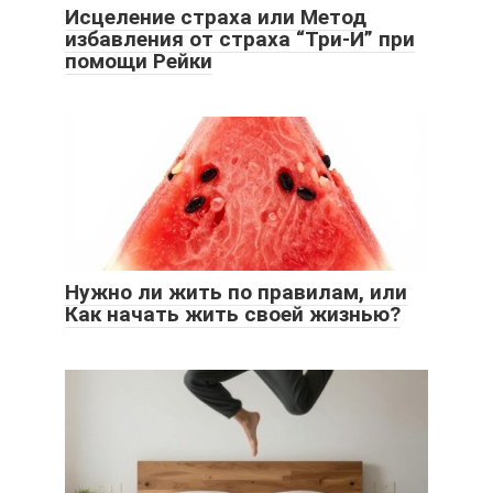
Исцеление страха или Метод
избавления от страха “Три-И” при
помощи Рейки
Нужно ли жить по правилам, или
Как начать жить своей жизнью?