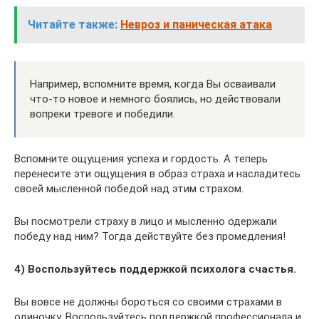
Читайте также:
Невроз и паническая атака
Например, вспомните время, когда Вы осваивали
что-то новое и немного боялись, но действовали
вопреки тревоге и победили.
Вспомните ощущения успеха и гордость. А теперь
перенесите эти ощущения в образ страха и насладитесь
своей мысленной победой над этим страхом.
Вы посмотрели страху в лицо и мысленно одержали
победу над ним? Тогда действуйте без промедления!
4) Воспользуйтесь поддержкой психолога счастья.
Вы вовсе не должны бороться со своими страхами в
одиночку. Воспользуйтесь поддержкой профессионала и