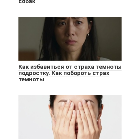
собак
Как избавиться от страха темноты
подростку. Как побороть страх
темноты