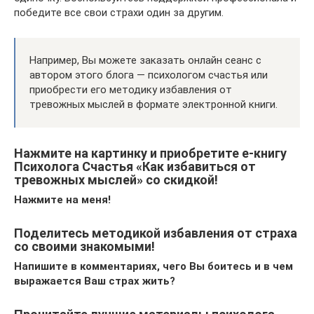
победите все свои страхи один за другим.
Например, Вы можете заказать онлайн сеанс с
автором этого блога — психологом счастья или
приобрести его методику избавления от
тревожных мыслей в формате электронной книги.
Нажмите на картинку и приобретите е-книгу
Психолога Счастья «Как избавиться от
тревожных мыслей» со скидкой!
Нажмите на меня!
Поделитесь методикой избавления от страха
со своими знакомыми!
Напишите в комментариях, чего Вы боитесь и в чем
выражается Ваш страх жить?