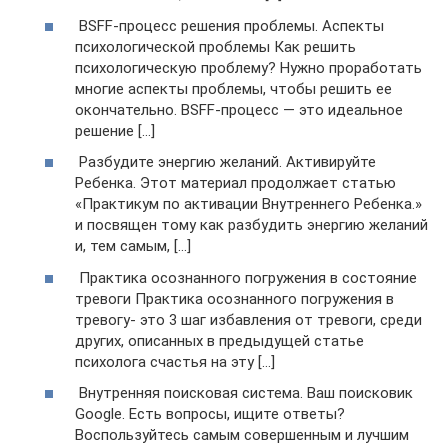
BSFF-процесс решения проблемы. Аспекты
психологической проблемы Как решить
психологическую проблему? Нужно проработать
многие аспекты проблемы, чтобы решить ее
окончательно. BSFF-процесс — это идеальное
решение […]
Разбудите энергию желаний. Активируйте
Ребенка. Этот материал продолжает статью
«Практикум по активации Внутреннего Ребенка.»
и посвящен тому как разбудить энергию желаний
и, тем самым, […]
Практика осознанного погружения в состояние
тревоги Практика осознанного погружения в
тревогу- это 3 шаг избавления от тревоги, среди
других, описанных в предыдущей статье
психолога счастья на эту […]
Внутренняя поисковая система. Ваш поисковик
Google. Есть вопросы, ищите ответы?
Воспользуйтесь самым совершенным и лучшим