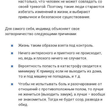
настолько, что человек не может совладать со
своей тревогой. Поэтому, такие люди стараются
избегать изменений в жизни, и выбирают
привычное и безопасное существование.
Для самого себя, индивид объясняет свое
затворничество следующими причинами:
Жизнь таким образом взята под контроль.
Ничего интересного и приятного не происходит,
но, ведь и плохого ничего не случается.
Вероятность попасть в катастрофу сводится к
минимуму. К примеру, если не выходить из дома,
то и под машину не попадешь, и т.д.
Чтобы не испытывать боль и разочарование от
отношений с противоположным полом, то лучше
не жениться (выходить замуж), а лучше – вообще
не знакомиться. Тогда не будет ссор, развода и
обид.