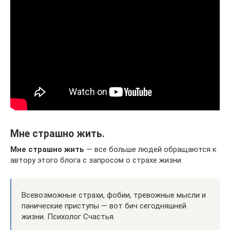
Мне страшно жить.
Мне страшно жить
— все больше людей обращаются к
автору этого блога с запросом о страхе жизни.
Всевозможные страхи, фобии, тревожные мысли и
панические приступы — вот бич сегодняшней
жизни. Психолог Счастья.