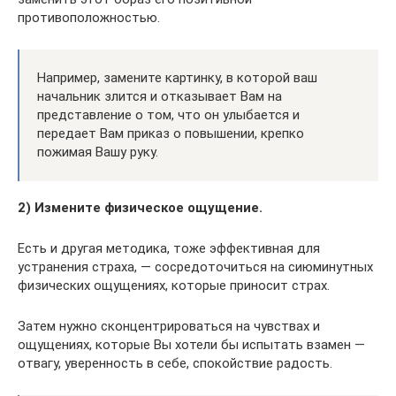
противоположностью.
Например, замените картинку, в которой ваш
начальник злится и отказывает Вам на
представление о том, что он улыбается и
передает Вам приказ о повышении, крепко
пожимая Вашу руку.
2) Измените физическое ощущение.
Есть и другая методика, тоже эффективная для
устранения страха, — сосредоточиться на сиюминутных
физических ощущениях, которые приносит страх.
Затем нужно сконцентрироваться на чувствах и
ощущениях, которые Вы хотели бы испытать взамен —
отвагу, уверенность в себе, спокойствие радость.