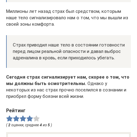
Миллионы лет назад страх был средством, которым
наше тело сигнализировало нам о том, что мы вышли из
своей зоны комфорта.
Страх приводил наше тело в состоянии готовности
перед лицом реальной опасности и давал выброс
адреналина в кровь, если приходилось убегать.
Сегодня страх сигнализирует нам, скорее о том, что
мы должны быть осмотрительны.
Однако у
некоторых из нас страх прочно поселился в сознании и
приобрел форму боязни всей жизни.
Рейтинг
(
2
оценки, среднее
4
из
5
)