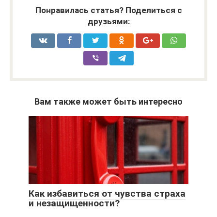
Понравилась статья? Поделиться с
друзьями:
Вам также может быть интересно
Как избавиться от чувства страха
и незащищенности?