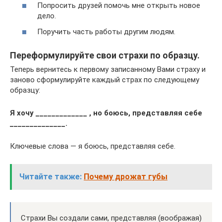
Попросить друзей помочь мне открыть новое
дело.
Поручить часть работы другим людям.
Переформулируйте свои страхи по образцу.
Теперь вернитесь к первому записанному Вами страху и
заново сформулируйте каждый страх по следующему
образцу:
Я хочу _____________ , но боюсь, представляя себе
______________.
Ключевые слова — я боюсь, представляя себе.
Читайте также:
Почему дрожат губы
Страхи Вы создали сами, представляя (воображая)