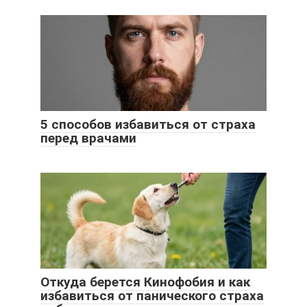
5 способов избавиться от страха
перед врачами
Откуда берется Кинофобия и как
избавиться от панического страха