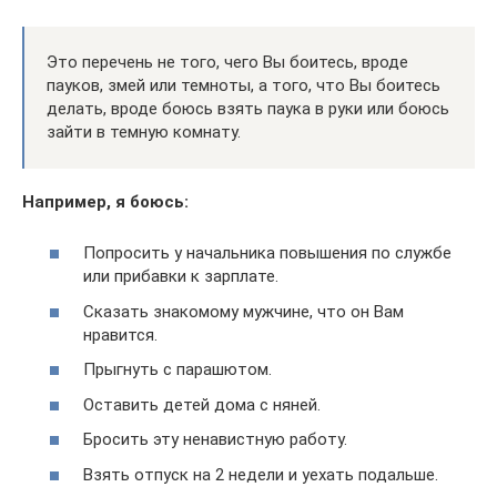
Это перечень не того, чего Вы боитесь, вроде
пауков, змей или темноты, а того, что Вы боитесь
делать, вроде боюсь взять паука в руки или боюсь
зайти в темную комнату.
Например, я боюсь:
Попросить у начальника повышения по службе
или прибавки к зарплате.
Сказать знакомому мужчине, что он Вам
нравится.
Прыгнуть с парашютом.
Оставить детей дома с няней.
Бросить эту ненавистную работу.
Взять отпуск на 2 недели и уехать подальше.