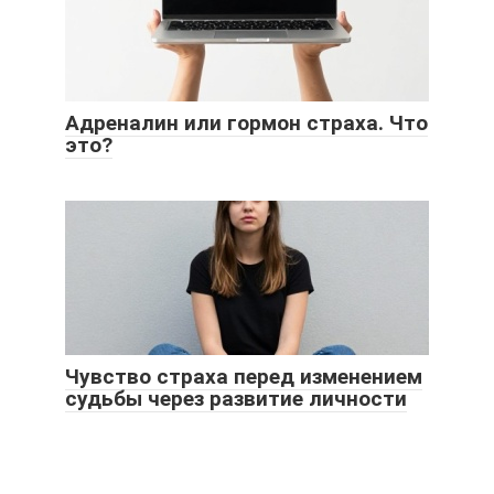
Адреналин или гормон страха. Что
это?
Чувство страха перед изменением
судьбы через развитие личности