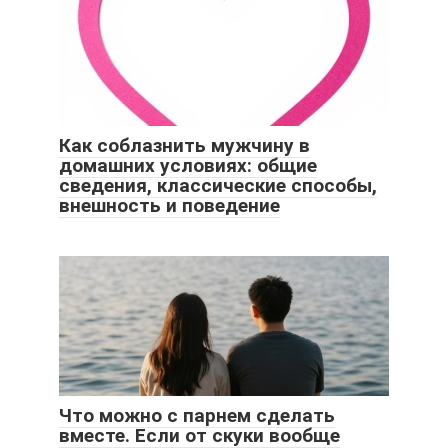
Как соблазнить мужчину в
домашних условиях: общие
сведения, классические способы,
внешность и поведение
Что можно с парнем сделать
вместе. Если от скуки вообще