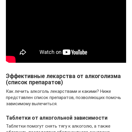
Эффективные лекарства от алкоголизма
(список препаратов)
Как лечить алкоголь лекарствами и какими? Ниже
представлен список препаратов, позволяющих помочь
зависимому вылечиться.
Таблетки от алкогольной зависимости
Таблетки помогут снять тягу к алкоголю, а также