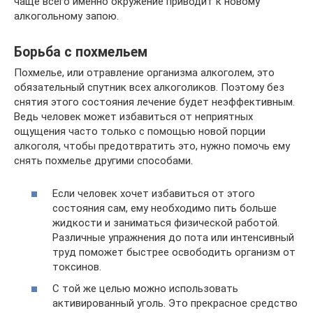
чаще всего именно окружение приводит к новому
алкогольному запою.
Борьба с похмельем
Похмелье, или отравление организма алкоголем, это
обязательный спутник всех алкоголиков. Поэтому без
снятия этого состояния лечение будет неэффективным.
Ведь человек может избавиться от неприятных
ощущения часто только с помощью новой порции
алкоголя, чтобы предотвратить это, нужно помочь ему
снять похмелье другими способами.
Если человек хочет избавиться от этого
состояния сам, ему необходимо пить больше
жидкости и заниматься физической работой.
Различные упражнения до пота или интенсивный
труд поможет быстрее освободить организм от
токсинов.
С той же целью можно использовать
активированный уголь. Это прекрасное средство