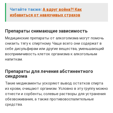
Читайте также:
А вдруг война?! Как
избавиться от навязчивых страхов
Препараты снимающие зависимость
Медицинские препараты от алкоголизма могут помочь
снизить тягу к спиртному. Чаще всего они содержат в
себе дисульфирам или другие вещества, уменьшающий
восприимчивость клеток организма к алкогольным
напиткам.
Препараты для лечения абстинентного
синдрома
Такие медикаменты ускоряют вывод остатков спирта
из крови, очищают организм. Условно в эту группу можно
отнести и сорбенты, солевые растворы для устранения
обезвоживания, а также противовоспалительные
средства.