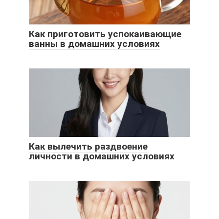
Как приготовить успокаивающие
ванны в домашних условиях
Как вылечить раздвоение
личности в домашних условиях