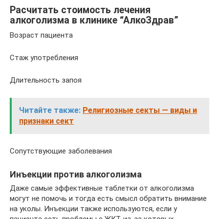
Расчитать стоимость лечения
алкоголизма в клинике “АлкоЗдрав”
Возраст пациента
Стаж употребления
Длительность запоя
Читайте также:
Религиозные секты — виды и
признаки сект
Сопутствующие заболевания
Инъекции против алкоголизма
Даже самые эффективные таблетки от алкоголизма
могут не помочь и тогда есть смысл обратить внимание
на уколы. Инъекции также используются, если у
пациента есть проблемы с ЖКТ, из-за которых