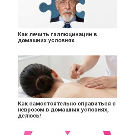
Как лечить галлюцинации в
домашних условиях
Как самостоятельно справиться с
неврозом в домашних условиях,
делюсь!