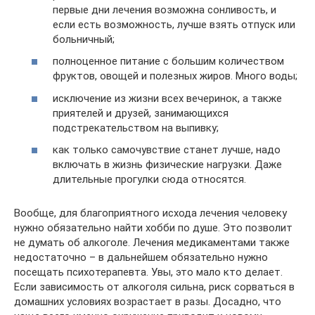
первые дни лечения возможна сонливость, и
если есть возможность, лучше взять отпуск или
больничный;
полноценное питание с большим количеством
фруктов, овощей и полезных жиров. Много воды;
исключение из жизни всех вечеринок, а также
приятелей и друзей, занимающихся
подстрекательством на выпивку;
как только самочувствие станет лучше, надо
включать в жизнь физические нагрузки. Даже
длительные прогулки сюда относятся.
Вообще, для благоприятного исхода лечения человеку
нужно обязательно найти хобби по душе. Это позволит
не думать об алкоголе. Лечения медикаментами также
недостаточно – в дальнейшем обязательно нужно
посещать психотерапевта. Увы, это мало кто делает.
Если зависимость от алкоголя сильна, риск сорваться в
домашних условиях возрастает в разы. Досадно, что