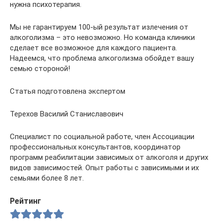
нужна психотерапия.
Мы не гарантируем 100-ый результат излечения от
алкоголизма – это невозможно. Но команда клиники
сделает все возможное для каждого пациента.
Надеемся, что проблема алкоголизма обойдет вашу
семью стороной!
Статья подготовлена экспертом
Терехов Василий Станиславович
Специалист по социальной работе, член Ассоциации
профессиональных консультантов, координатор
программ реабилитации зависимых от алкоголя и других
видов зависимостей. Опыт работы с зависимыми и их
семьями более 8 лет.
Рейтинг