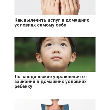
Как вылечить испуг в домашних
условиях самому себе
Логопедические упражнения от
заикания в домашних условиях
ребенку