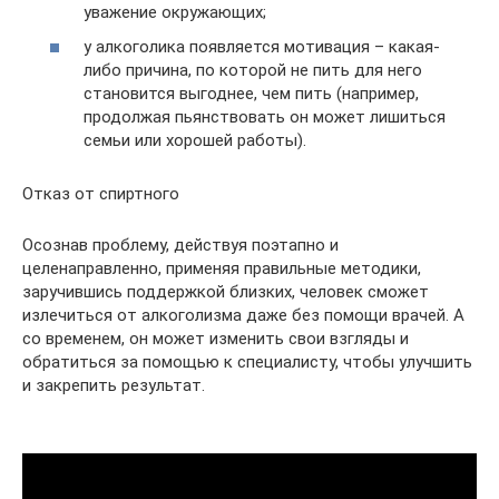
уважение окружающих;
у алкоголика появляется мотивация – какая-
либо причина, по которой не пить для него
становится выгоднее, чем пить (например,
продолжая пьянствовать он может лишиться
семьи или хорошей работы).
Отказ от спиртного
Осознав проблему, действуя поэтапно и
целенаправленно, применяя правильные методики,
заручившись поддержкой близких, человек сможет
излечиться от алкоголизма даже без помощи врачей. А
со временем, он может изменить свои взгляды и
обратиться за помощью к специалисту, чтобы улучшить
и закрепить результат.