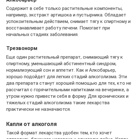
Содержит в себе только растительные компоненты,
например, экстракт артишока и пустырника. Обладает
успокоительным действием, снимает тягу к спиртному и
восстанавливает работу печени. Помогает при
начальных стадиях заболевания.
Трезвонорм
Еще один растительный препарат, снимающий тягу к
спиртному, уменьшающий абстинентный синдром,
нормализующий сон и аппетит. Как и Алкобарьер,
хорошо подойдет для легких стадий алкоголизма. Эти
два препарата станут хорошей помощью для тех, кто не
рассчитал с горячительными напитками на вечеринке, а
утром нужно привести себя в форму. Для хронических и
тяжелых стадий алкоголизма такие лекарства
практически не назначаются.
Капли от алкоголя
Такой формат лекарства удобен тем, кто хочет