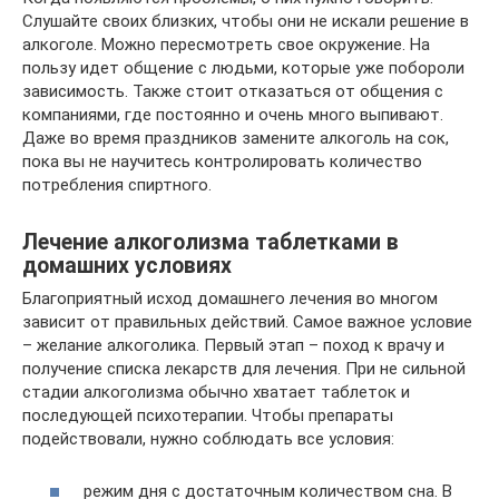
Слушайте своих близких, чтобы они не искали решение в
алкоголе. Можно пересмотреть свое окружение. На
пользу идет общение с людьми, которые уже побороли
зависимость. Также стоит отказаться от общения с
компаниями, где постоянно и очень много выпивают.
Даже во время праздников замените алкоголь на сок,
пока вы не научитесь контролировать количество
потребления спиртного.
Лечение алкоголизма таблетками в
домашних условиях
Благоприятный исход домашнего лечения во многом
зависит от правильных действий. Самое важное условие
– желание алкоголика. Первый этап – поход к врачу и
получение списка лекарств для лечения. При не сильной
стадии алкоголизма обычно хватает таблеток и
последующей психотерапии. Чтобы препараты
подействовали, нужно соблюдать все условия:
режим дня с достаточным количеством сна. В