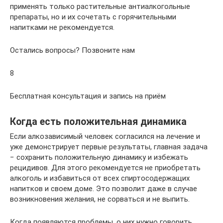
применять только растительные антиалкогольные
препараты, но и их сочетать с горячительными
напитками не рекомендуется.
Остались вопросы? Позвоните нам
8
Беcплатная консультация и запись на приём
Когда есть положительная динамика
Если алкозависимый человек согласился на лечение и
уже демонстрирует первые результаты, главная задача
− сохранить положительную динамику и избежать
рецидивов. Для этого рекомендуется не приобретать
алкоголь и избавиться от всех спиртосодержащих
напитков и своем доме. Это позволит даже в случае
возникновения желания, не сорваться и не выпить.
Когда появляются проблемы, о них нужно говорить.