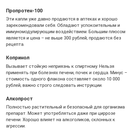
Пропротен-100
Эти капли уже давно продаются в аптеках и хорошо
зарекомендовали себя. Обладают успокоительным и
иммуномодулирующим воздействием. Большим плюсом
является и цена – не выше 300 рублей, продаются без
рецепта.
Копринол
Вызывает стойкую неприязнь к спиртному. Нельзя
применять при болезнях печени, почек и сердца. Минус –
стоимость одного флакона составляет около 10 000
рублей, важно строго следовать инструкции.
Алкопрост
Полностью растительный и безопасный для организма
препарат. Может употребляться даже при циррозе
печени. Хорошо влияет на алкоголиков, склонных к
агрессии.