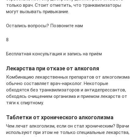
только врач. Стоит отметить, что транквилизаторы
могут вызывать привыкание.
Остались вопросы? Позвоните нам
8
Беcплатная консультация и запись на приём
Лекарства при отказе от алкоголя
Комбинацию лекарственных препаратов от алкоголизма
обычно составляет врач-нарколог. Некоторые
обходятся без транквилизаторов и антидепрессантов,
обходясь очищением организма и приемом лекарств от
тяги к спиртному.
Таблетки от хронического алкоголизма
Чем лечат алкоголизм, если он стал хроническим? Врачи
используют при этом не только специальные лекарства,