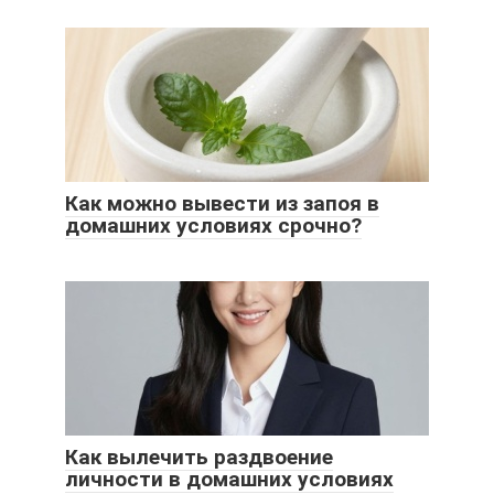
Как можно вывести из запоя в
домашних условиях срочно?
Как вылечить раздвоение
личности в домашних условиях