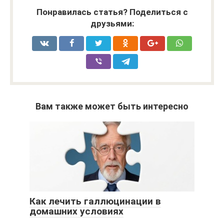
Понравилась статья? Поделиться с
друзьями:
Вам также может быть интересно
Как лечить галлюцинации в
домашних условиях