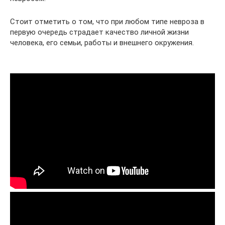
Стоит отметить о том, что при любом типе невроза в
первую очередь страдает качество личной жизни
человека, его семьи, работы и внешнего окружения.