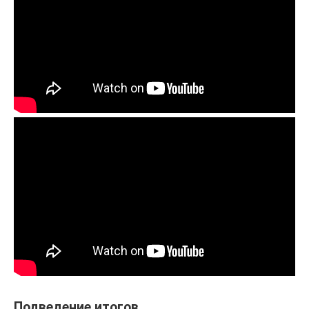
Подведение итогов