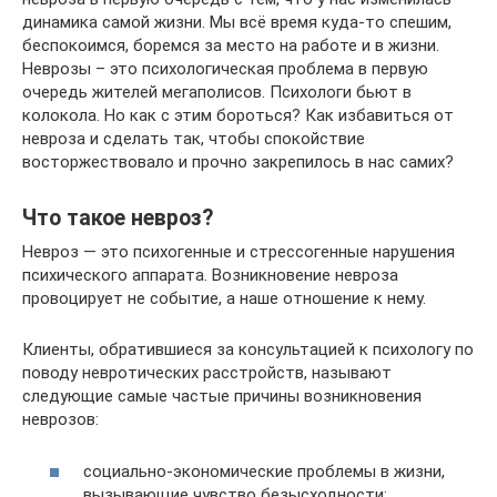
динамика самой жизни. Мы всё время куда-то спешим,
беспокоимся, боремся за место на работе и в жизни.
Неврозы – это психологическая проблема в первую
очередь жителей мегаполисов. Психологи бьют в
колокола. Но как с этим бороться? Как избавиться от
невроза и сделать так, чтобы спокойствие
восторжествовало и прочно закрепилось в нас самих?
Что такое невроз?
Невроз — это психогенные и стрессогенные нарушения
психического аппарата. Возникновение невроза
провоцирует не событие, а наше отношение к нему.
Клиенты, обратившиеся за консультацией к психологу по
поводу невротических расстройств, называют
следующие самые частые причины возникновения
неврозов:
социально-экономические проблемы в жизни,
вызывающие чувство безысходности;