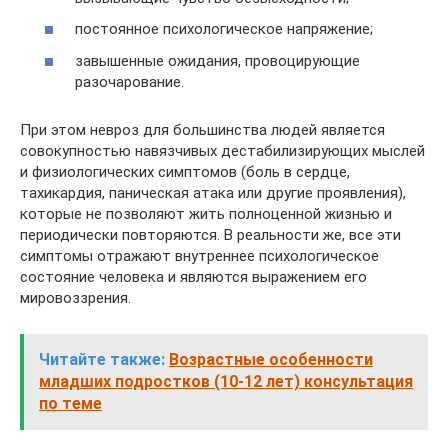
постоянное психологическое напряжение;
завышенные ожидания, провоцирующие
разочарование.
При этом невроз для большинства людей является
совокупностью навязчивых дестабилизирующих мыслей
и физиологических симптомов (боль в сердце,
тахикардия, паническая атака или другие проявления),
которые не позволяют жить полноценной жизнью и
периодически повторяются. В реальности же, все эти
симптомы отражают внутреннее психологическое
состояние человека и являются выражением его
мировоззрения.
Читайте также:
Возрастные особенности
младших подростков (10-12 лет) консультация
по теме