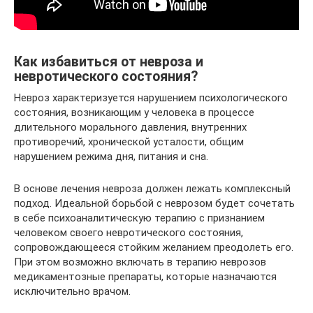
Как избавиться от невроза и
невротического состояния?
Невроз характеризуется нарушением психологического
состояния, возникающим у человека в процессе
длительного морального давления, внутренних
противоречий, хронической усталости, общим
нарушением режима дня, питания и сна.
В основе лечения невроза должен лежать комплексный
подход. Идеальной борьбой с неврозом будет сочетать
в себе психоаналитическую терапию с признанием
человеком своего невротического состояния,
сопровождающееся стойким желанием преодолеть его.
При этом возможно включать в терапию неврозов
медикаментозные препараты, которые назначаются
исключительно врачом.