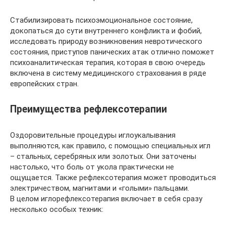
Стабилизировать психоэмоциональное состояние,
докопаться до сути внутреннего конфликта и фобий,
исследовать природу возникновения невротического
состояния, приступов панических атак отлично поможет
психоаналитическая терапия, которая в свою очередь
включена в систему медицинского страхования в ряде
европейских стран.
Преимущества рефлексотерапии
Оздоровительные процедуры иглоукалывания
выполняются, как правило, с помощью специальных игл
– стальных, серебряных или золотых. Они заточены
настолько, что боль от укола практически не
ощущается. Также рефлексотерапия может проводиться
электричеством, магнитами и «голыми» пальцами.
В целом иглорефлексотерапия включает в себя сразу
несколько особых техник: