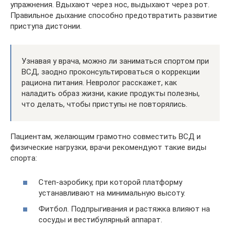
упражнения. Вдыхают через нос, выдыхают через рот.
Правильное дыхание способно предотвратить развитие
приступа дистонии.
Узнавая у врача, можно ли заниматься спортом при
ВСД, заодно проконсультироваться о коррекции
рациона питания. Невролог расскажет, как
наладить образ жизни, какие продукты полезны,
что делать, чтобы приступы не повторялись.
Пациентам, желающим грамотно совместить ВСД и
физические нагрузки, врачи рекомендуют такие виды
спорта:
Степ-аэробику, при которой платформу
устанавливают на минимальную высоту.
Фитбол. Подпрыгивания и растяжка влияют на
сосуды и вестибулярный аппарат.