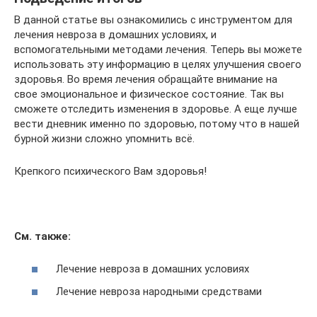
В данной статье вы ознакомились с инструментом для
лечения невроза в домашних условиях, и
вспомогательными методами лечения. Теперь вы можете
использовать эту информацию в целях улучшения своего
здоровья. Во время лечения обращайте внимание на
свое эмоциональное и физическое состояние. Так вы
сможете отследить изменения в здоровье. А еще лучше
вести дневник именно по здоровью, потому что в нашей
бурной жизни сложно упомнить всё.
Крепкого психического Вам здоровья!
См. также:
Лечение невроза в домашних условиях
Лечение невроза народными средствами