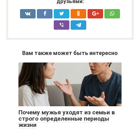
друзьями:
Вам также может быть интересно
Почему мужья уходят из семьи в
строго определенные периоды
жизни