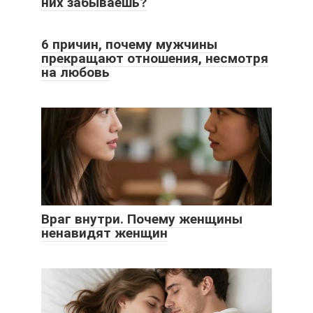
них забываешь?
6 причин, почему мужчины
прекращают отношения, несмотря
на любовь
Враг внутри. Почему женщины
ненавидят женщин