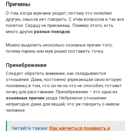
Причины
О том, когда мужчина уходит, потому что полюбил
другую, смысла нет говорить. С этим вопросом и так все
понятно. Сердцу не прикажешь. Помимо этого, есть
много других
разных поводов
.
Можно выделить несколько основных причин того,
почему парень или муж решил поставить точку.
Пренебрежение
Следует обратить внимание, как складываются
отношения. Дама, постоянно упрекающая свою вторую
половинку в том, что он ни на что не способен, готовит
почву для расставания. Пренебрежение – это одна из
основных причин
ухода. Небрежное отношение
непригодно даже для вещей, что уж говорить о живом
человеке.
Читайте также:
Как научиться понимать и