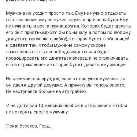
Мужчина не уходит просто так. Ему не нужно отдыхать
от отношений, ему не нужны паузы и прочая лабуда. Ему
не нужна ты и все, а нужна другая. Которая будет делать
его быт приятным(хотя бы по началу, а потом по любому
допустит такую же ошибку), которая будет любовницей
и сделает так, чтобы мужчине самому скорее
захотелось стать несвободным, которая будет
провоцировать его двигаться вперед и не ограничивать
его в стремлениях и которая будет давать ему эмоции.
Не занимайтесь ерундой, если от вас ушел мужчина, то
он ушел к другой девушке. А причину вы теперь знаете.
Не наступайте больше на эту граблю.
И не допускай 10 женских ошибок в отношениях, чтобы
не потерять своего мужчину.
Пока! Успехов. Горд…