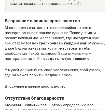
самым показываете неуважение и к себе
Вторжение в личное пространство
Многие дамы считают, что появившийся штамп в
паспорте означает полное единение. Такие девушки
звонят каждый час и спрашивают, где находится муж.
Они стараются
контролировать каждый шаг
. Мужчины,
даже будучи женатыми, хотят чувствовать себя
свободными. Такой парадокс! Задача женщины –
постараться хотя бы
создать такую иллюзию
.
У мужей должен быть свой час уединения, свой уголок,
где он может побыть наедине с собой.
Вторжение в личное пространство
Отсутствие благодарности
Мужчины – сильный пол. К этому определению все