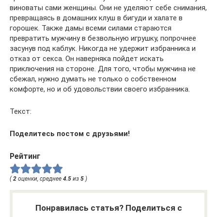
виноваты сами женщины. Они не уделяют себе снимания,
превращаясь в домашних клуш в бигуди и халате в
горошек. Также дамы всеми силами стараются
превратить мужчину в безвольную игрушку, попрочнее
засунув под каблук. Никогда не удержит избранника и
отказ от секса. Он наверняка пойдет искать
приключения на стороне. Для того, чтобы мужчина не
сбежал, нужно думать не только о собственном
комфорте, но и об удовольствии своего избранника.
Текст:
Поделитесь постом с друзьями!
Рейтинг
(
2
оценки, среднее
4.5
из
5
)
Понравилась статья? Поделиться с