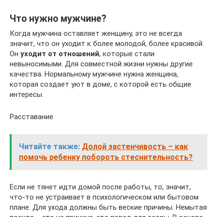
Что нужно мужчине?
Когда мужчина оставляет женщину, это не всегда
значит, что он уходит к более молодой, более красивой.
Он
уходит от отношений
, которые стали
невыносимыми. Для совместной жизни нужны другие
качества. Нормальному мужчине нужна женщина,
которая создает уют в доме, с которой есть общие
интересы.
Расставание
Читайте также:
Долой застенчивость – как
помочь ребенку побороть стеснительность?
Если не тянет идти домой после работы, то, значит,
что-то не устраивает в психологическом или бытовом
плане. Для ухода должны быть веские причины. Немытая