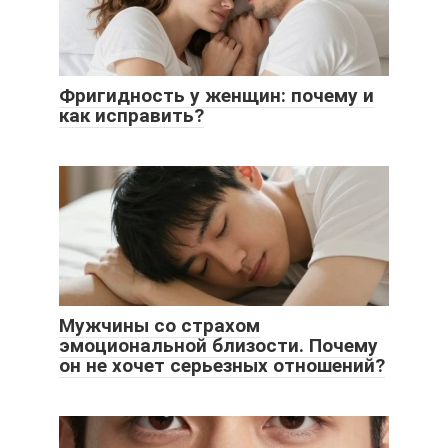
Фригидность у женщин: почему и
как исправить?
Мужчины со страхом
эмоциональной близости. Почему
он не хочет серьезных отношений?