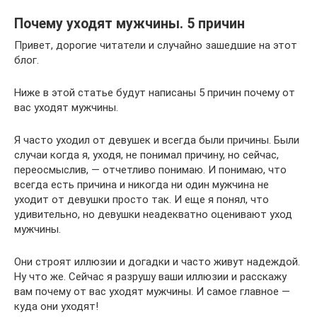
Почему уходят мужчины. 5 причин
Привет, дорогие читатели и случайно зашедшие на этот
блог.
Ниже в этой статье будут написаны 5 причин почему от
вас уходят мужчины.
Я часто уходил от девушек и всегда были причины. Были
случаи когда я, уходя, не понимал причину, но сейчас,
переосмыслив, — отчетливо понимаю. И понимаю, что
всегда есть причина и никогда ни один мужчина не
уходит от девушки просто так. И еще я понял, что
удивительно, но девушки неадекватно оценивают уход
мужчины.
Они строят иллюзии и догадки и часто живут надеждой.
Ну что же. Сейчас я разрушу ваши иллюзии и расскажу
вам почему от вас уходят мужчины. И самое главное —
куда они уходят!