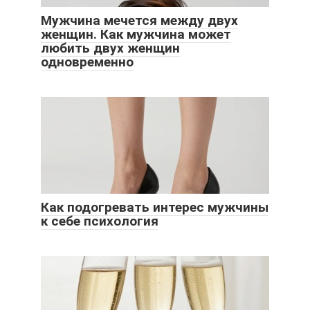
Мужчина мечется между двух
женщин. Как мужчина может
любить двух женщин
одновременно
Как подогревать интерес мужчины
к себе психология