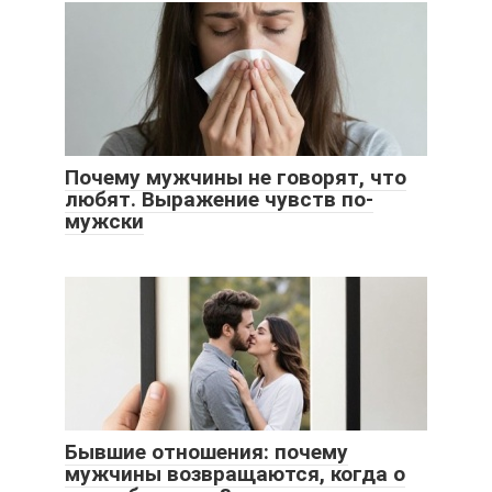
Почему мужчины не говорят, что
любят. Выражение чувств по-
мужски
Бывшие отношения: почему
мужчины возвращаются, когда о