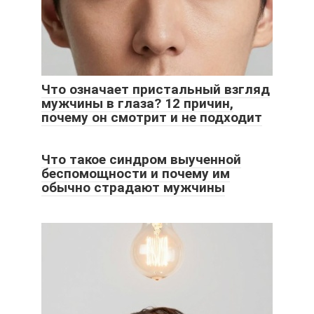
Что означает пристальный взгляд
мужчины в глаза? 12 причин,
почему он смотрит и не подходит
Что такое синдром выученной
беспомощности и почему им
обычно страдают мужчины