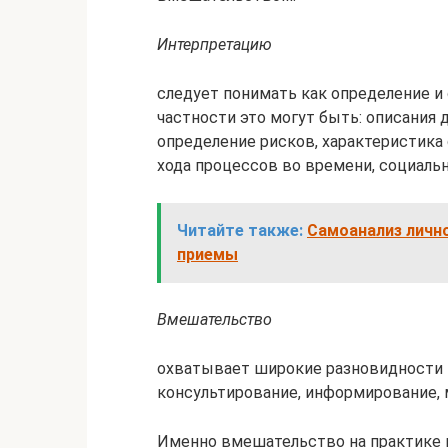
Интерпретацию
следует понимать как определение и
частности это могут быть: описания 
определение рисков, характеристика
хода процессов во времени, социаль
Читайте также:
Самоанализ лично
приемы
Вмешательство
охватывает широкие разновидности 
консультирование, информирование, 
Именно вмешательство на практике 