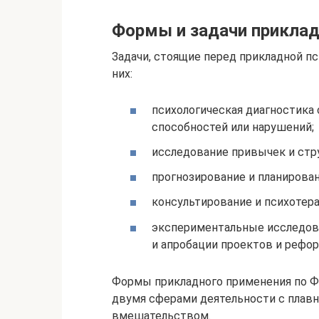
Формы и задачи приклад
Задачи, стоящие перед прикладной пс
них:
психологическая диагностика
способностей или нарушений;
исследование привычек и стр
прогнозирование и планирован
консультирование и психотера
экспериментальные исследова
и апробации проектов и рефор
Формы прикладного применения по Ф
двумя сферами деятельности с плав
вмешательством.