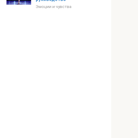
Эмоции и чувства