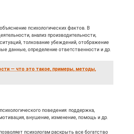
 объяснение психологических фактов. В
деятельности, анализ производительности,
 ситуаций, толкование убеждений, отображение
ные данные, определение ответственности и др.
сти — что это такое, примеры, методы,
психологического поведения: поддержка,
мотивация, внушение, изменение, помощь и др.
позволяет психологам раскрыть все богатство