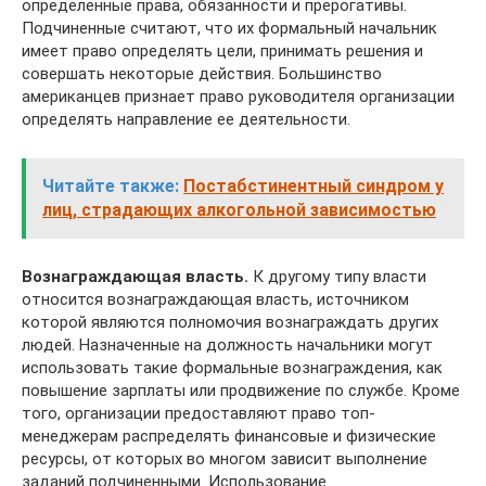
определенные права, обязанности и прерогативы.
Подчиненные считают, что их формальный начальник
имеет право определять цели, принимать решения и
совершать некоторые действия. Большинство
американцев признает право руководителя организации
определять направление ее деятельности.
Читайте также:
Постабстинентный синдром у
лиц, страдающих алкогольной зависимостью
Вознаграждающая власть.
К другому типу власти
относится вознаграждающая власть, источником
которой являются полномочия вознаграждать других
людей. Назначенные на должность начальники могут
использовать такие формальные вознаграждения, как
повышение зарплаты или продвижение по службе. Кроме
того, организации предоставляют право топ-
менеджерам распределять финансовые и физические
ресурсы, от которых во многом зависит выполнение
заданий подчиненными. Использование