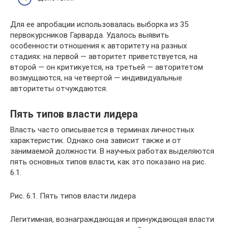
Для ее апробации использовалась выборка из 35
первокурсников Гарварда. Удалось выявить
особенности отношения к авторитету на разных
стадиях: на первой — авторитет приветствуется, на
второй — он критикуется, на третьей — авторитетом
возмущаются, на четвертой — индивидуальные
авторитеты отчуждаются.
Пять типов власти лидера
Власть часто описывается в терминах личностных
характеристик. Однако она зависит также и от
занимаемой должности. В научных работах выделяются
пять основных типов власти, как это показано на рис.
6.1.
Рис. 6.1. Пять типов власти лидера
Легитимная, вознаграждающая и принуждающая власти