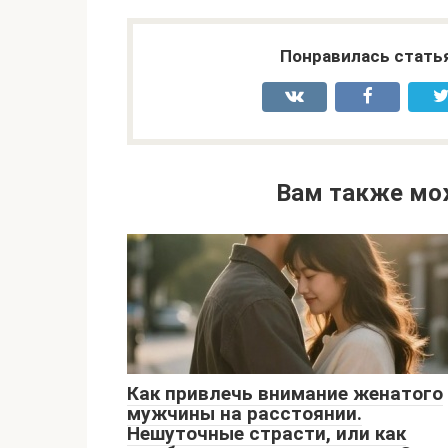
Понравилась стать
Вам также мо
Как привлечь внимание женатого
мужчины на расстоянии.
Нешуточные страсти, или как