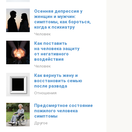
Осенняя депрессия у
женщин и мужчин:
симптомы, как бороться,
когда к психиатру
Человек
Как поставить
на человека защиту
от негативного
воздействия
Человек
Как вернуть жену и
восстановить семью
после развода
Отношения
Предсмертное состояние
пожилого человека
симптомы
Другое