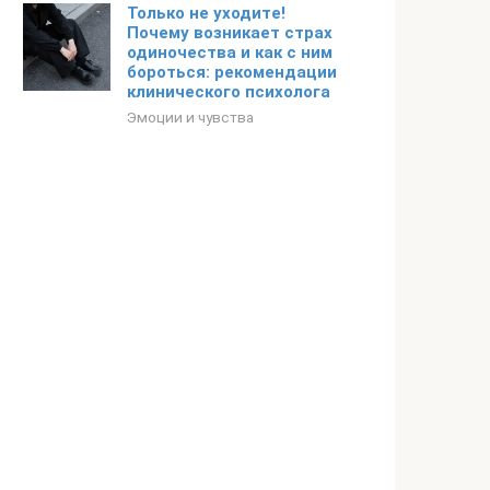
Только не уходите!
Почему возникает страх
одиночества и как с ним
бороться: рекомендации
клинического психолога
Эмоции и чувства