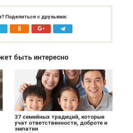
я? Поделиться с друзьями:
жет быть интересно
37 семейных традиций, которые
учат ответственности, доброте и
эмпатии