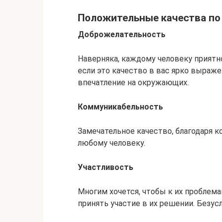
Положительные качества по
Доброжелательность
Наверняка, каждому человеку приятно
если это качество в вас ярко выраже
впечатление на окружающих.
Коммуникабельность
Замечательное качество, благодаря 
любому человеку.
Участливость
Многим хочется, чтобы к их проблем
принять участие в их решении. Безус