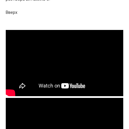
Вверх