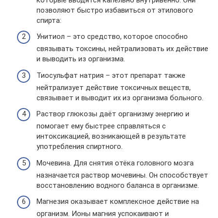
позволяют быстро избавиться от этилового
спирта:
Унитиол – это средство, которое способно
связывать токсины, нейтрализовать их действие
и выводить из организма.
Тиосульфат натрия – этот препарат также
нейтрализует действие токсичных веществ,
связывает и выводит их из организма больного.
Раствор глюкозы даёт организму энергию и
помогает ему быстрее справляться с
интоксикацией, возникающей в результате
употребления спиртного.
Мочевина. Для снятия отёка головного мозга
назначается раствор мочевины. Он способствует
восстановлению водного баланса в организме.
Магнезия оказывает комплексное действие на
организм. Ионы магния успокаивают и