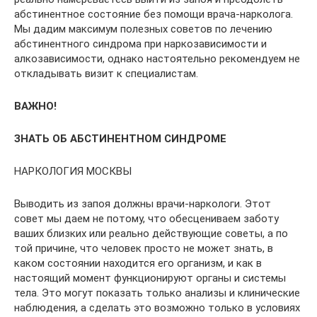
абстинентное состояние без помощи врача-нарколога.
Мы дадим максимум полезных советов по лечению
абстинентного синдрома при наркозависимости и
алкозависимости, однако настоятельно рекомендуем не
откладывать визит к специалистам.
ВАЖНО!
ЗНАТЬ ОБ АБСТИНЕНТНОМ СИНДРОМЕ
НАРКОЛОГИЯ МОСКВЫ
Выводить из запоя должны врачи-наркологи. Этот
совет мы даем не потому, что обесцениваем заботу
ваших близких или реально действующие советы, а по
той причине, что человек просто не может знать, в
каком состоянии находится его организм, и как в
настоящий момент функционируют органы и системы
тела. Это могут показать только анализы и клинические
наблюдения, а сделать это возможно только в условиях