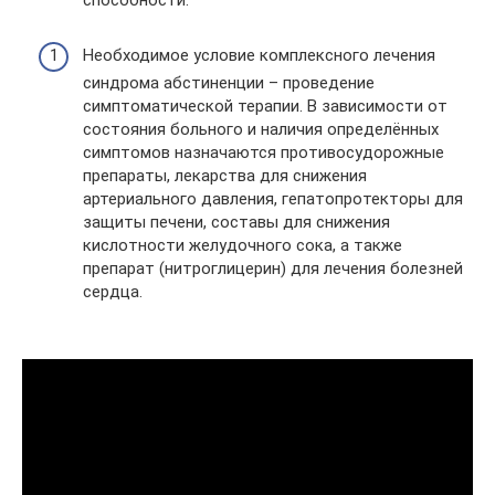
способности.
Необходимое условие комплексного лечения
синдрома абстиненции – проведение
симптоматической терапии. В зависимости от
состояния больного и наличия определённых
симптомов назначаются противосудорожные
препараты, лекарства для снижения
артериального давления, гепатопротекторы для
защиты печени, составы для снижения
кислотности желудочного сока, а также
препарат (нитроглицерин) для лечения болезней
сердца.