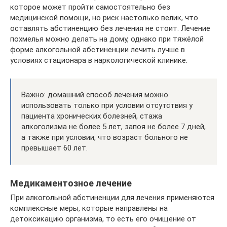
которое может пройти самостоятельно без
медицинской помощи, но риск настолько велик, что
оставлять абстиненцию без лечения не стоит. Лечение
похмелья можно делать на дому, однако при тяжёлой
форме алкогольной абстиненции лечить лучше в
условиях стационара в наркологической клинике.
Важно: домашний способ лечения можно
использовать только при условии отсутствия у
пациента хронических болезней, стажа
алкоголизма не более 5 лет, запоя не более 7 дней,
а также при условии, что возраст больного не
превышает 60 лет.
Медикаментозное лечение
При алкогольной абстиненции для лечения применяются
комплексные меры, которые направлены на
детоксикацию организма, то есть его очищение от