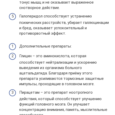
тонус мышц и не оказывает выраженное
снотворное действие.
Галоперидол способствует устранению
психических расстройств, убирает галлюцинации
и бред, оказывает успокоительный и
противорвотный эффект.
Дополнительные препараты:
Глицин – это аминокислота, которая
способствует нейтрализации и ускорению
выведения из организма больного
ацетальдегида. Благодаря приёму этого
препарата усиливаются тормозные защитные
импульсы, проходящие в головном мозге.
Пирацетам – это препарат ноотропного
действия, который способствует улучшению
функций головного мозга. Он улучшает
концентрацию внимания, память, мыслительные