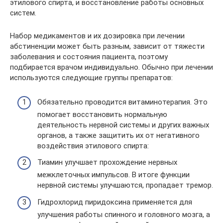
этилового спирта, и восстановление работы основных
систем.
Набор медикаментов и их дозировка при лечении
абстиненции может быть разным, зависит от тяжести
заболевания и состояния пациента, поэтому
подбирается врачом индивидуально. Обычно при лечении
используются следующие группы препаратов:
Обязательно проводится витаминотерапия. Это
помогает восстановить нормальную
деятельность нервной системы и других важных
органов, а также защитить их от негативного
воздействия этилового спирта:
Тиамин улучшает прохождение нервных
межклеточных импульсов. В итоге функции
нервной системы улучшаются, пропадает тремор.
Гидрохлорид пиридоксина применяется для
улучшения работы спинного и головного мозга, а