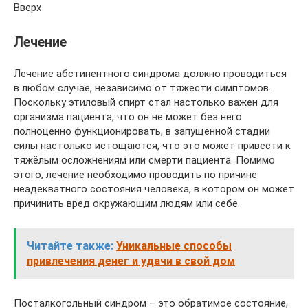
Вверх
Лечение
Лечение абстинентного синдрома должно проводиться
в любом случае, независимо от тяжести симптомов.
Поскольку этиловый спирт стал настолько важен для
организма пациента, что он не может без него
полноценно функционировать, в запущенной стадии
силы настолько истощаются, что это может привести к
тяжёлым осложнениям или смерти пациента. Помимо
этого, лечение необходимо проводить по причине
неадекватного состояния человека, в котором он может
причинить вред окружающим людям или себе.
Читайте также:
Уникальные способы
привлечения денег и удачи в свой дом
Посталкогольный синдром – это обратимое состояние,