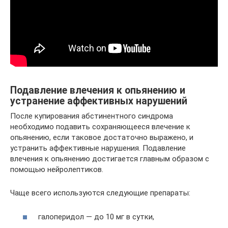
Подавление влечения к опьянению и
устранение аффективных нарушений
После купирования абстинентного синдрома
необходимо подавить сохраняющееся влечение к
опьянению, если таковое достаточно выражено, и
устранить аффективные нарушения. Подавление
влечения к опьянению достигается главным образом с
помощью нейролептиков.
Чаще всего используются следующие препараты:
галоперидол — до 10 мг в сутки,