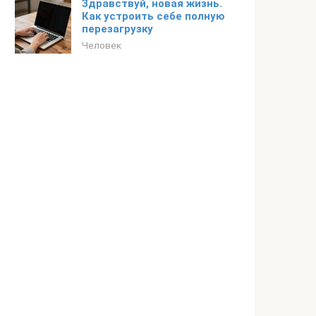
Здравствуй, новая жизнь.
Как устроить себе полную
перезагрузку
Человек