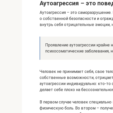
Аутоагрессия – это пове
Аутоагрессия – это саморазрушение. 
о собственной безопасности и огражд
внутрь себя отрицательные эмоции, 
Проявление аутоагрессии крайне н
психосоматические заболевания, 
Человек не принимает себя, свое тел
собственные возможности, отрицает 
аутоагрессии индивидуально: кто-то 
делает себе плохо на бессознательно
В первом случае человек специально
физическую боль. Во втором – получ