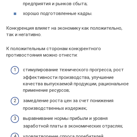
предприятия и рынков сбыта;
хорошо подготовленные кадры.
Конкуренция влияет на экономику как положительно,
так и негативно.
К положительным сторонам конкурентного
противостояния можно отнести:
стимулирование технического прогресса, рост
эффективности производства, улучшение
качества выпускаемой продукции, рациональное
применение ресурсов;
замедление роста цен за счет понижения
производственных издержек;
выравнивание нормы прибыли и уровня
заработной платы в экономических отраслях;
удовлетворение спроса поребителей.