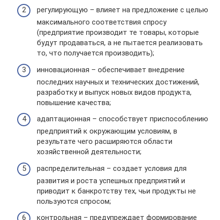
регулирующую – влияет на предложение с целью
максимального соответствия спросу
(предприятие производит те товары, которые
будут продаваться, а не пытается реализовать
то, что получается производить);
инновационная – обеспечивает внедрение
последних научных и технических достижений,
разработку и выпуск новых видов продукта,
повышение качества;
адаптационная – способствует приспособлению
предприятий к окружающим условиям, в
результате чего расширяются области
хозяйственной деятельности;
распределительная – создает условия для
развития и роста успешных предприятий и
приводит к банкротству тех, чьи продукты не
пользуются спросом;
контрольная – предупреждает формирование