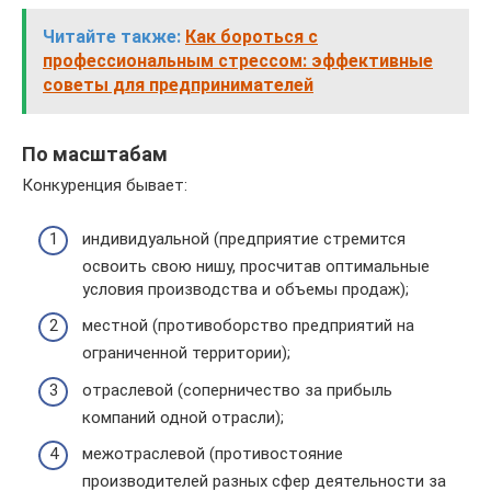
Читайте также:
Как бороться с
профессиональным стрессом: эффективные
советы для предпринимателей
По масштабам
Конкуренция бывает:
индивидуальной (предприятие стремится
освоить свою нишу, просчитав оптимальные
условия производства и объемы продаж);
местной (противоборство предприятий на
ограниченной территории);
отраслевой (соперничество за прибыль
компаний одной отрасли);
межотраслевой (противостояние
производителей разных сфер деятельности за