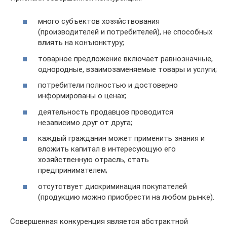
много субъектов хозяйствования
(производителей и потребителей), не способных
влиять на конъюнктуру;
товарное предложение включает равнозначные,
однородные, взаимозаменяемые товары и услуги;
потребители полностью и достоверно
информированы о ценах;
деятельность продавцов проводится
независимо друг от друга;
каждый гражданин может применить знания и
вложить капитал в интересующую его
хозяйственную отрасль, стать
предпринимателем;
отсутствует дискриминация покупателей
(продукцию можно приобрести на любом рынке).
Совершенная конкуренция является абстрактной