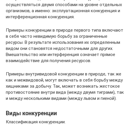
осуществляться двумя способами на уровне отдельных
организмов, а именно: эксплуатационная конкуренция и
интерференционная конкуренция.
Примеры конкуренции в природе первого типа включают
в себя часто невидимую борьбу за ограниченные
ресурсы. В результате использования их определенным
видом они становятся недостаточными для других.
Вмешательство или интерференция означает прямое
взаимодействие для получения ресурсов.
Примеры внутривидовой конкуренции в природе, так же
как и межвидовой, могут включать в себя борьбу между
хищниками за добычу. Так, может возникать жестокое
противостояние внутри вида (между двумя тиграми), так
и между несколькими видами (между львом и гиеной).
Виды конкуренции
Классификация конкуренции.