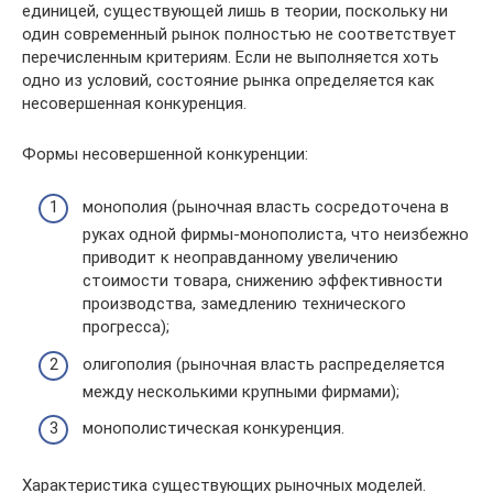
единицей, существующей лишь в теории, поскольку ни
один современный рынок полностью не соответствует
перечисленным критериям. Если не выполняется хоть
одно из условий, состояние рынка определяется как
несовершенная конкуренция.
Формы несовершенной конкуренции:
монополия (рыночная власть сосредоточена в
руках одной фирмы-монополиста, что неизбежно
приводит к неоправданному увеличению
стоимости товара, снижению эффективности
производства, замедлению технического
прогресса);
олигополия (рыночная власть распределяется
между несколькими крупными фирмами);
монополистическая конкуренция.
Характеристика существующих рыночных моделей.