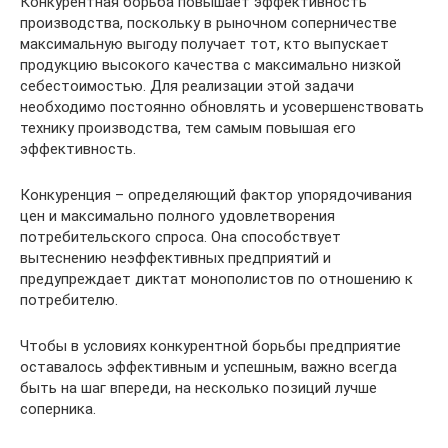
Конкурентная борьба повышает эффективность
производства, поскольку в рыночном соперничестве
максимальную выгоду получает тот, кто выпускает
продукцию высокого качества с максимально низкой
себестоимостью. Для реализации этой задачи
необходимо постоянно обновлять и усовершенствовать
технику производства, тем самым повышая его
эффективность.
Конкуренция – определяющий фактор упорядочивания
цен и максимально полного удовлетворения
потребительского спроса. Она способствует
вытеснению неэффективных предприятий и
предупреждает диктат монополистов по отношению к
потребителю.
Чтобы в условиях конкурентной борьбы предприятие
оставалось эффективным и успешным, важно всегда
быть на шаг впереди, на несколько позиций лучше
соперника.