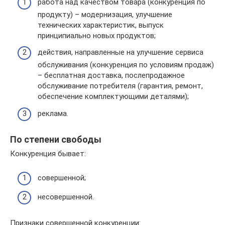
работа над качеством товара (конкуренция по
продукту) – модернизация, улучшение
технических характеристик, выпуск
принципиально новых продуктов;
действия, направленные на улучшение сервиса
обслуживания (конкуренция по условиям продаж)
– бесплатная доставка, послепродажное
обслуживание потребителя (гарантия, ремонт,
обеспечение комплектующими деталями);
реклама.
По степени свободы
Конкуренция бывает:
совершенной;
несовершенной.
Признаки совершенной конкуренции: