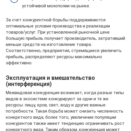
устойчивой монополии на рынке.
За счет конкурентной борьбы поддерживаются
оптимальные условия производства и реализации
товаров/услуг. При установленной рыночной цене
большую прибыль получает производитель, затративший
меньше средств на изготовление товара.
Соответственно, предприятия, стремящиеся увеличить
прибыль, распределяют ресурсы максимально
эффективно.
Эксплуатация и вмешательство
(интерференция)
Межвидовая конкуренция возникает, когда разные типы
видов в экосистеме конкурируют за одни и те же
ресурсы: пищу, кров, свет, воду и другие важные
потребности. Такая борьба может снизить численность
конкретного вида, более того, увеличение популяции
конкурентов также имеет тенденцию ограничивать рост
конкретного вида. Таким образом, конкуренция может