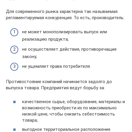
Для современного рынка характерна так называемая
регламентируемая конкуренция. То есть, производитель:
не может монополизировать выпуск или
реализацию продукта;
не осуществляет действия, противоречащие
закону;
не ущемляет права потребителя.
Противостояние компаний начинается задолго до
выпуска товара. Предприятия ведут борьбу за:
качественное сырье, оборудование, материалы и
возможность приобрести их по максимально
низкой цене, чтобы снизить себестоимость
товара;
выгодное территориальное расположение