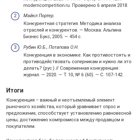
moderncompetition.ru. Проверено 6 апреля 2018.
Майкл Портер.
Конкурентная стратегия. Методика анализа
отраслей и конкурентов. — Москва: Альпина
Бизнес Букс, 2005. — 454 с.
Рубин Ю.Б., Потапова О.Н.
Конкуренция в экономике. Как противостоять и
противодействовать соперникам и нужно ли это
делать? (рус.) // Современная конкуренция :
журнал. — 2020. — Т. 10, № 6 (60). — С. 107-142.
Итоги
Конкуренция – важный и неотъемлемый элемент
рыночного хозяйства, который уравнивает спрос и
предложение, способствует установлению равновесной
цены, достижению компромисса между продавцом и
покупателем.