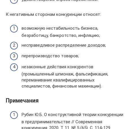
К негативным сторонам конкуренции относят:
возможную нестабильность бизнеса,
безработицу, банкротство, инфляцию;
несправедливое распределение доходов;
перепроизводство товаров;
незаконные действия конкурентов
(промышленный шпионаж, фальсификация,
переманивание квалифицированных
специалистов, финансовые махинации).
Примечания
Рубин Ю.Б. О конструктивной теории конкуренции
в предпринимательстве // Современная
конкуренция. 2020. Т. 11. № 5 (65). С. 114-129..