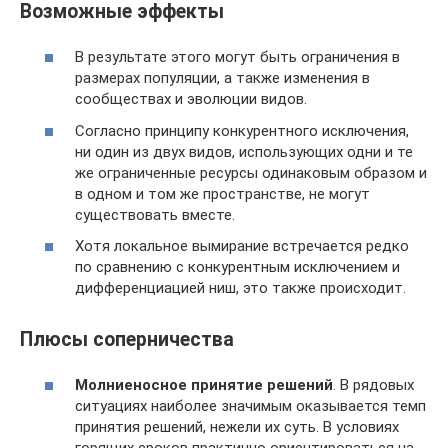
Возможные эффекты
В результате этого могут быть ограничения в
размерах популяции, а также изменения в
сообществах и эволюции видов.
Согласно принципу конкурентного исключения,
ни один из двух видов, использующих одни и те
же ограниченные ресурсы одинаковым образом и
в одном и том же пространстве, не могут
существовать вместе.
Хотя локальное вымирание встречается редко
по сравнению с конкурентным исключением и
дифференциацией ниш, это также происходит.
Плюсы соперничества
Молниеносное принятие решений
. В рядовых
ситуациях наиболее значимым оказывается темп
принятия решений, нежели их суть. В условиях