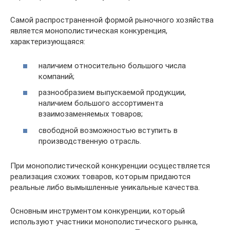
Самой распространенной формой рыночного хозяйства
является монополистическая конкуренция,
характеризующаяся:
наличием относительно большого числа
компаний;
разнообразием выпускаемой продукции,
наличием большого ассортимента
взаимозаменяемых товаров;
свободной возможностью вступить в
производственную отрасль.
При монополистической конкуренции осуществляется
реализация схожих товаров, которым придаются
реальные либо вымышленные уникальные качества.
Основным инструментом конкуренции, который
используют участники монополистического рынка,