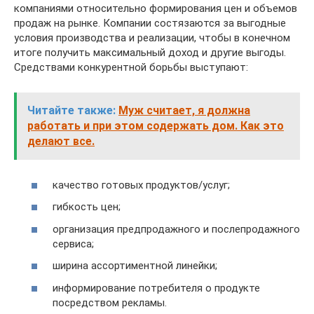
компаниями относительно формирования цен и объемов
продаж на рынке. Компании состязаются за выгодные
условия производства и реализации, чтобы в конечном
итоге получить максимальный доход и другие выгоды.
Средствами конкурентной борьбы выступают:
Читайте также:
Муж считает, я должна
работать и при этом содержать дом. Как это
делают все.
качество готовых продуктов/услуг;
гибкость цен;
организация предпродажного и послепродажного
сервиса;
ширина ассортиментной линейки;
информирование потребителя о продукте
посредством рекламы.