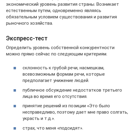
экономический уровень развития страны. Возникает
естественным путем, одновременно являясь
обязательным условием существования и развития
рыночного хозяйства.
Экспресс-тест
Определить уровень собственной конкурентности
можно прямо сейчас по следующим критериям.
склонность к грубой речи, насмешкам,
всевозможным формам речи, которые
предполагает унижение людей.
публичное обсуждение недостатков третьего
лица во время его отсутствия.
принятие решений из позиции «Это было
несправедливо, поэтому дает мне право солгать,
украсть и т.д.».
страх, что меня «подсидят».