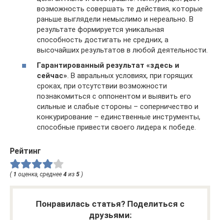
возможность совершать те действия, которые
раньше выглядели немыслимо и нереально. В
результате формируется уникальная
способность достигать не средних, а
высочайших результатов в любой деятельности.
Гарантированный результат «здесь и
сейчас»
. В авральных условиях, при горящих
сроках, при отсутствии возможности
познакомиться с оппонентом и выявить его
сильные и слабые стороны – соперничество и
конкурирование – единственные инструменты,
способные привести своего лидера к победе.
Рейтинг
(
1
оценка, среднее
4
из
5
)
Понравилась статья? Поделиться с
друзьями: