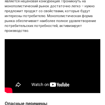
является неценовая конкуренция. Проникнуть на
монополистический рынок достаточно легко – нужно
предложит продукт со свойствами, которые будут
интересны потребителю. Монополистическая форма
рынка обеспечивает наиболее полное удовлетворение
потребительских потребностей, активизирует
производство.
Опасные перемены