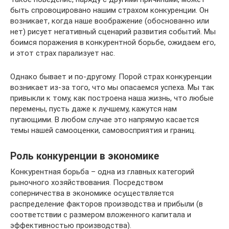
быть спровоцировано нашим страхом конкуренции. Он
возникает, когда наше воображение (обоснованно или
нет) рисует негативный сценарий развития событий. Мы
боимся поражения в конкурентной борьбе, ожидаем его,
и этот страх парализует нас.
Однако бывает и по-другому. Порой страх конкуренции
возникает из-за того, что мы опасаемся успеха. Мы так
привыкли к тому, как построена наша жизнь, что любые
перемены, пусть даже к лучшему, кажутся нам
пугающими. В любом случае это напрямую касается
темы нашей самооценки, самовосприятия и границ.
Роль конкуренции в экономике
Конкурентная борьба – одна из главных категорий
рыночного хозяйствования. Посредством
соперничества в экономике осуществляется
распределение факторов производства и прибыли (в
соответствии с размером вложенного капитала и
эффективностью производства).