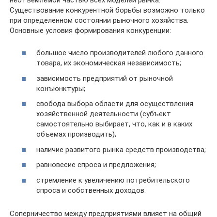
Существование конкурентной борьбы возможно только
при определенном состоянии рыночного хозяйства.
Основные условия формирования конкуренции:
большое число производителей любого данного
товара, их экономическая независимость;
зависимость предприятий от рыночной
конъюнктуры;
свобода выбора области для осуществления
хозяйственной деятельности (субъект
самостоятельно выбирает, что, как и в каких
объемах производить);
наличие развитого рынка средств производства;
равновесие спроса и предложения;
стремление к увеличению потребительского
спроса и собственных доходов.
Соперничество между предприятиями влияет на общий