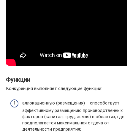
Функции
Конкуренция выполняет следующие функции:
аллокационную (размещения) – способствует
эффективному размещению производственных
факторов (капитал, труд, земля) в областях, где
предполагается максимальная отдача от
деятельности предприятия;