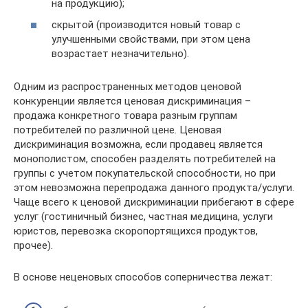
на продукцию);
скрытой (производится новый товар с
улучшенными свойствами, при этом цена
возрастает незначительно).
Одним из распространенных методов ценовой
конкуренции является ценовая дискриминация –
продажа конкретного товара разным группам
потребителей по различной цене. Ценовая
дискриминация возможна, если продавец является
монополистом, способен разделять потребителей на
группы с учетом покупательской способности, но при
этом невозможна перепродажа данного продукта/услуги.
Чаще всего к ценовой дискриминации прибегают в сфере
услуг (гостиничный бизнес, частная медицина, услуги
юристов, перевозка скоропортящихся продуктов,
прочее).
В основе неценовых способов соперничества лежат: