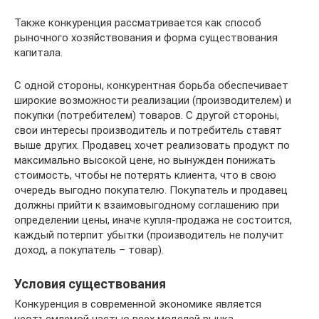
Также конкуренция рассматривается как способ
рыночного хозяйствования и форма существования
капитала.
С одной стороны, конкурентная борьба обеспечивает
широкие возможности реализации (производителем) и
покупки (потребителем) товаров. С другой стороны,
свои интересы производитель и потребитель ставят
выше других. Продавец хочет реализовать продукт по
максимально высокой цене, но вынужден понижать
стоимость, чтобы не потерять клиента, что в свою
очередь выгодно покупателю. Покупатель и продавец
должны прийти к взаимовыгодному соглашению при
определении цены, иначе купля-продажа не состоится,
каждый потерпит убытки (производитель не получит
доход, а покупатель – товар).
Условия существования
Конкуренция в современной экономике является
неотъемлемой частью всех моделей рынка.