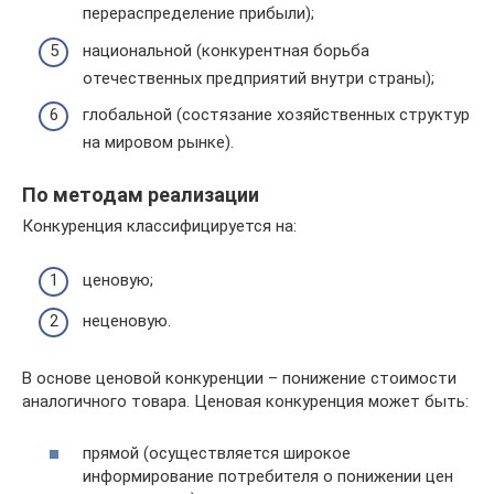
перераспределение прибыли);
национальной (конкурентная борьба
отечественных предприятий внутри страны);
глобальной (состязание хозяйственных структур
на мировом рынке).
По методам реализации
Конкуренция классифицируется на:
ценовую;
неценовую.
В основе ценовой конкуренции – понижение стоимости
аналогичного товара. Ценовая конкуренция может быть:
прямой (осуществляется широкое
информирование потребителя о понижении цен