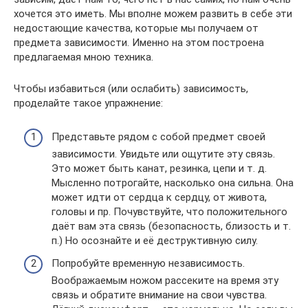
хочется это иметь. Мы вполне можем развить в себе эти
недостающие качества, которые мы получаем от
предмета зависимости. Именно на этом построена
предлагаемая мною техника.
Чтобы избавиться (или ослабить) зависимость,
проделайте такое упражнение:
Представьте рядом с собой предмет своей
зависимости. Увидьте или ощутите эту связь.
Это может быть канат, резинка, цепи и т. д.
Мысленно потрогайте, насколько она сильна. Она
может идти от сердца к сердцу, от живота,
головы и пр. Почувствуйте, что положительного
даёт вам эта связь (безопасность, близость и т.
п.) Но осознайте и её деструктивную силу.
Попробуйте временную независимость.
Воображаемым ножом рассеките на время эту
связь и обратите внимание на свои чувства.