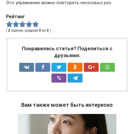
Это упражнение можно повторять несколько раз.
Рейтинг
(
2
оценки, среднее
5
из
5
)
Понравилась статья? Поделиться с
друзьями:
Вам также может быть интересно