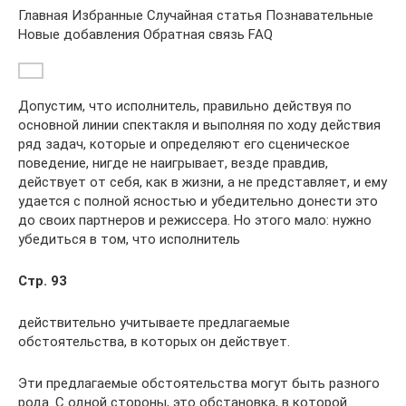
Главная Избранные Случайная статья Познавательные
Новые добавления Обратная связь FAQ
Допустим, что исполнитель, правильно действуя по
основ­ной линии спектакля и выполняя по ходу действия
ряд задач, которые и определяют его сценическое
поведение, нигде не наигрывает, везде правдив,
действует от себя, как в жизни, а не представляет, и ему
удается с полной ясностью и убеди­тельно донести это
до своих партнеров и режиссера. Но это­го мало: нужно
убедиться в том, что исполнитель
Стр. 93
действительно учитываете предлагаемые
обстоятельства, в которых он действует.
Эти предлагаемые обстоятельства могут быть разного
ро­да. С одной стороны, это обстановка, в которой