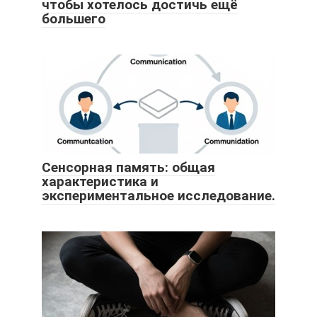
чтобы хотелось достичь ещё
большего
Сенсорная память: общая
характеристика и
экспериментальное исследование.