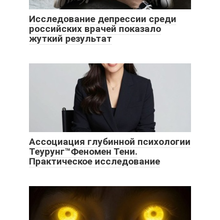
Исследование депрессии среди
российских врачей показало
жуткий результат
Ассоциация глубинной психологии
Теурунг™Феномен Тени.
Практическое исследование