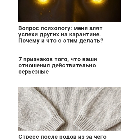
Вопрос психологу: меня злят
успехи других на карантине.
Почему и что с этим делать?
7 признаков того, что ваши
отношения действительно
серьезные
Стресс после родов из за чего