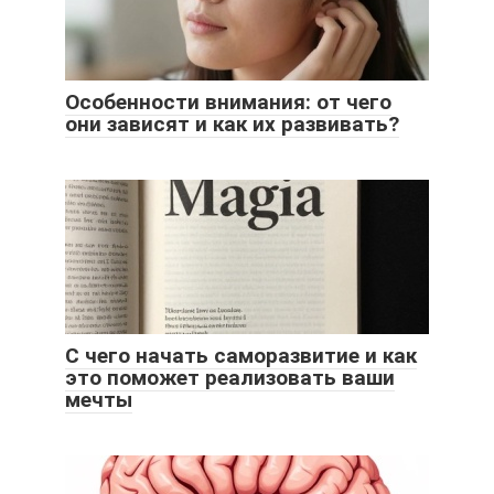
Особенности внимания: от чего
они зависят и как их развивать?
С чего начать саморазвитие и как
это поможет реализовать ваши
мечты