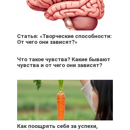
Статья: «Творческие способности:
От чего они зависят?»
Что такое чувства? Какие бывают
чувства и от чего они зависят?
Как поощрять себя за успехи,