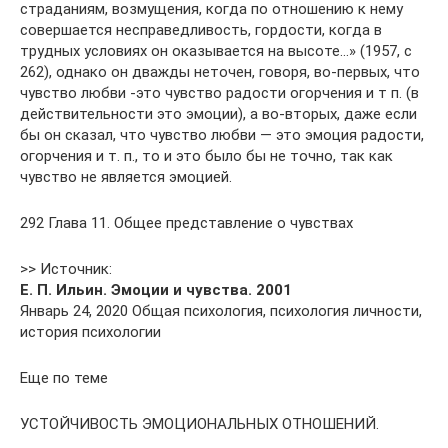
страданиям, возмущения, когда по отношению к нему
совершается несправедливость, гордости, когда в
трудных условиях он оказывается на высоте…» (1957, с
262), однако он дважды неточен, говоря, во-первых, что
чувство любви -это чувство радости огорчения и т п. (в
действительности это эмоции), а во-вторых, даже если
бы он сказал, что чувство любви — это эмоция радости,
огорчения и т. п., то и это было бы не точно, так как
чувство не является эмоцией.
292 Глава 11. Общее представление о чувствах
>> Источник:
Е. П. Ильин. Эмоции и чувства. 2001
Январь 24, 2020 Общая психология, психология личности,
история психологии
Еще по теме
УСТОЙЧИВОСТЬ ЭМОЦИОНАЛЬНЫХ ОТНОШЕНИЙ.