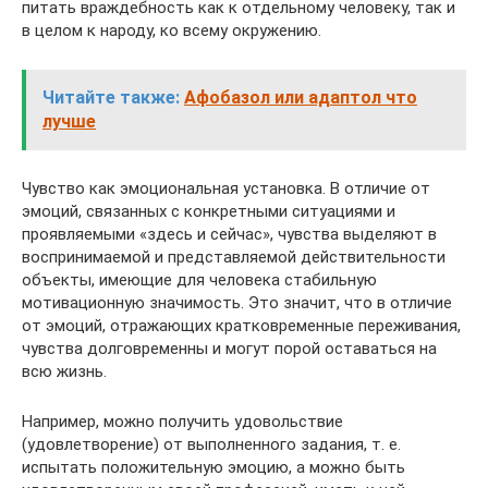
питать враждебность как к отдельному человеку, так и
в целом к народу, ко всему окружению.
Читайте также:
Афобазол или адаптол что
лучше
Чувство как эмоциональная установка. В отличие от
эмоций, связанных с конкретными ситуациями и
проявляемыми «здесь и сейчас», чувства выделяют в
воспринимаемой и представляемой действительности
объекты, имеющие для человека стабильную
мотивационную значимость. Это значит, что в отличие
от эмоций, отражающих кратковременные переживания,
чувства долговременны и могут порой оставаться на
всю жизнь.
Например, можно получить удовольствие
(удовлетворение) от выполненного задания, т. е.
испытать положительную эмоцию, а можно быть