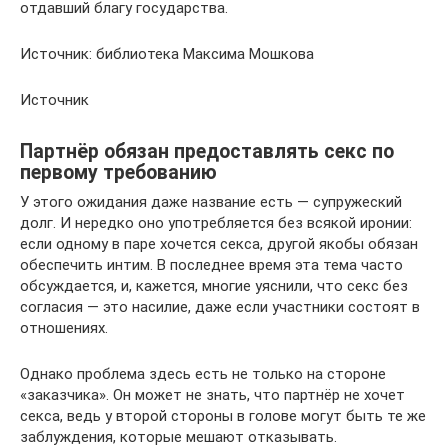
отдавший благу государства.
Источник: библиотека Максима Мошкова
Источник
Партнёр обязан предоставлять секс по
первому требованию
У этого ожидания даже название есть — супружеский
долг. И нередко оно употребляется без всякой иронии:
если одному в паре хочется секса, другой якобы обязан
обеспечить интим. В последнее время эта тема часто
обсуждается, и, кажется, многие уяснили, что секс без
согласия — это насилие, даже если участники состоят в
отношениях.
Однако проблема здесь есть не только на стороне
«заказчика». Он может не знать, что партнёр не хочет
секса, ведь у второй стороны в голове могут быть те же
заблуждения, которые мешают отказывать.