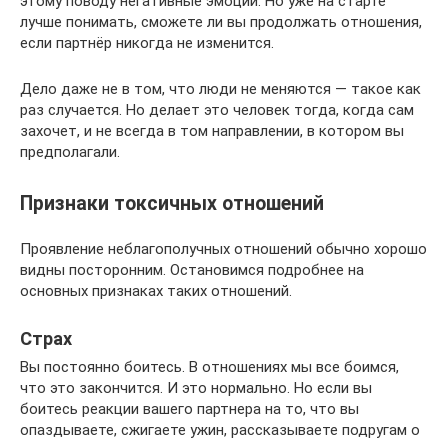
этому поводу негативные эмоции. Но уже на старте
лучше понимать, сможете ли вы продолжать отношения,
если партнёр никогда не изменится.
Дело даже не в том, что люди не меняются — такое как
раз случается. Но делает это человек тогда, когда сам
захочет, и не всегда в том направлении, в котором вы
предполагали.
Признаки токсичных отношений
Проявление неблагополучных отношений обычно хорошо
видны посторонним. Остановимся подробнее на
основных признаках таких отношений.
Страх
Вы постоянно боитесь. В отношениях мы все боимся,
что это закончится. И это нормально. Но если вы
боитесь реакции вашего партнера на то, что вы
опаздываете, сжигаете ужин, рассказываете подругам о