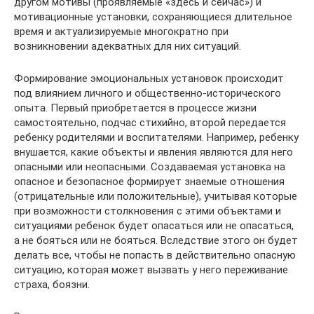
другом мотивы (проявляемые «здесь и сейчас») и
мотивационные установки, сохраняющиеся длительное
время и актуализируемые многократно при
возникновении адекватных для них ситуаций.
Формирование эмоциональных установок происходит
под влиянием личного и общественно-исторического
опыта. Первый приобретается в процессе жизни
самостоятельно, подчас стихийно, второй передается
ребенку родителями и воспитателями. Например, ребенку
внушается, какие объекты и явления являются для него
опасными или неопасными. Создаваемая установка на
опасное и безопасное формирует знаемые отношения
(отрицательные или положительные), учитывая которые
при возможности столкновения с этими объектами и
ситуациями ребенок будет опасаться или не опасаться,
а не бояться или не бояться. Вследствие этого он будет
делать все, чтобы не попасть в действительно опасную
ситуацию, которая может вызвать у него переживание
страха, боязни.