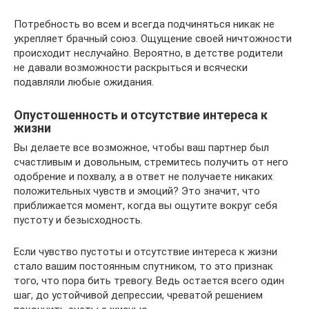
Потребность во всем и всегда подчиняться никак не
укрепляет брачный союз. Ощущение своей ничтожности
происходит неслучайно. Вероятно, в детстве родители
не давали возможности раскрыться и всячески
подавляли любые ожидания.
Опустошенность и отсутствие интереса к
жизни
Вы делаете все возможное, чтобы ваш партнер был
счастливым и довольным, стремитесь получить от него
одобрение и похвалу, а в ответ не получаете никаких
положительных чувств и эмоций? Это значит, что
приближается момент, когда вы ощутите вокруг себя
пустоту и безысходность.
Если чувство пустоты и отсутствие интереса к жизни
стало вашим постоянным спутником, то это признак
того, что пора бить тревогу. Ведь остается всего один
шаг, до устойчивой депрессии, чреватой решением