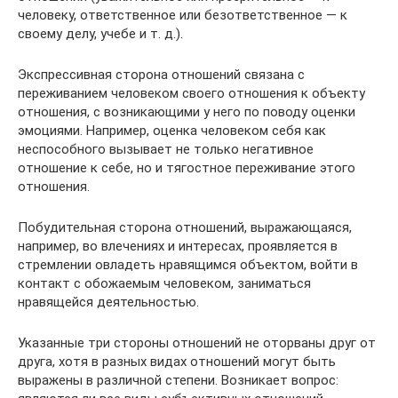
человеку, ответственное или безответственное — к
своему делу, учебе и т. д.).
Экспрессивная сторона отношений связана с
переживанием человеком своего отношения к объекту
отношения, с возникающими у него по поводу оценки
эмоциями. Например, оценка человеком себя как
неспособного вызывает не только негативное
отношение к себе, но и тягостное переживание этого
отношения.
Побудительная сторона отношений, выражающаяся,
например, во влечениях и интересах, проявляется в
стремлении овладеть нравящимся объектом, войти в
контакт с обожаемым человеком, заниматься
нравящейся деятельностью.
Указанные три стороны отношений не оторваны друг от
друга, хотя в разных видах отношений могут быть
выражены в различной степени. Возникает вопрос: