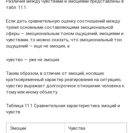
Различия между чувствами и эмоциями представлены в
табл. 11.1.
Если дать сравнительную оценку соотношений между
тремя основными составляющими эмоциональной
сферы — эмоциональным тоном ощущений, эмоциями и
чувствами, то можно сказать, что эмоциональный тон
ощущений — еще не эмоция, а
чувство — уже не эмоция.
Таким образом, в отличие от эмоций, носящих
кратковременный характер реагирования на ситуацию,
чувство выражает долгосрочное отношение человека к
тому или иному объекту.
Таблица 11.1 Сравнительная характеристика эмоций и
чувств
Эмоции
Чувства