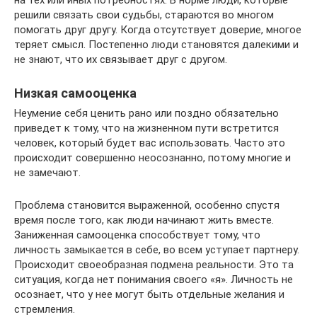
решили связать свои судьбы, стараются во многом
помогать друг другу. Когда отсутствует доверие, многое
теряет смысл. Постепенно люди становятся далекими и
не знают, что их связывает друг с другом.
Низкая самооценка
Неумение себя ценить рано или поздно обязательно
приведет к тому, что на жизненном пути встретится
человек, который будет вас использовать. Часто это
происходит совершенно неосознанно, потому многие и
не замечают.
Проблема становится выраженной, особенно спустя
время после того, как люди начинают жить вместе.
Заниженная самооценка способствует тому, что
личность замыкается в себе, во всем уступает партнеру.
Происходит своеобразная подмена реальности. Это та
ситуация, когда нет понимания своего «я». Личность не
осознает, что у нее могут быть отдельные желания и
стремления.