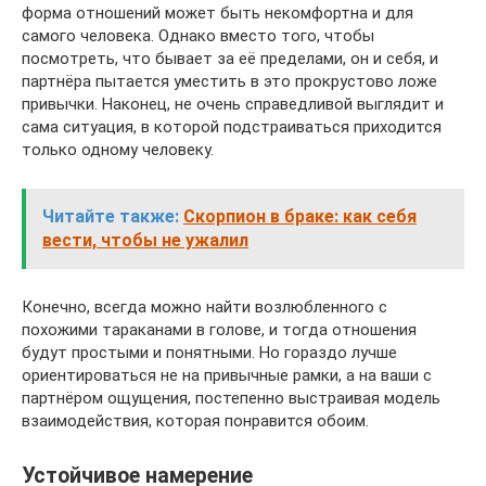
форма отношений может быть некомфортна и для
самого человека. Однако вместо того, чтобы
посмотреть, что бывает за её пределами, он и себя, и
партнёра пытается уместить в это прокрустово ложе
привычки. Наконец, не очень справедливой выглядит и
сама ситуация, в которой подстраиваться приходится
только одному человеку.
Читайте также:
Скорпион в браке: как себя
вести, чтобы не ужалил
Конечно, всегда можно найти возлюбленного с
похожими тараканами в голове, и тогда отношения
будут простыми и понятными. Но гораздо лучше
ориентироваться не на привычные рамки, а на ваши с
партнёром ощущения, постепенно выстраивая модель
взаимодействия, которая понравится обоим.
Устойчивое намерение