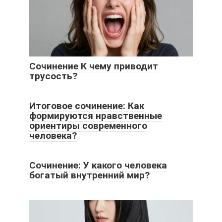
Сочинение К чему приводит
трусость?
Итоговое сочинение: Как
формируются нравственные
ориентиры современного
человека?
Сочинение: У какого человека
богатый внутренний мир?