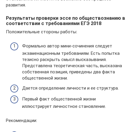
развития.
Результаты проверки эссе по обществознанию в
соответствии с требованиями ЕГЭ 2018
Положительные стороны работы:
Формально автор мини-сочинения следует
экзаменационным требованиям. Есть попытка
тезисно раскрыть смысл высказывания.
Представлена теоретическая часть, высказана
собственная позиция, приведены два факта
общественной жизни.
Дается определение личности и ее структура.
Первый факт общественной жизни
иллюстрирует личностное становление.
Рекомендации: