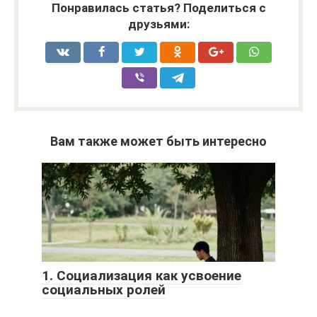
Понравилась статья? Поделиться с
друзьями:
Вам также может быть интересно
1. Социализация как усвоение
социальных ролей