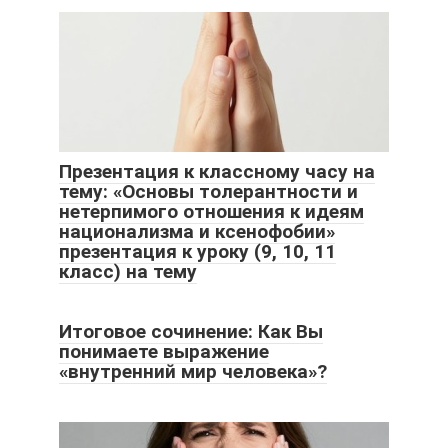
Презентация к классному часу на
тему: «Основы толерантности и
нетерпимого отношения к идеям
национализма и ксенофобии»
презентация к уроку (9, 10, 11
класс) на тему
Итоговое сочинение: Как Вы
понимаете выражение
«внутренний мир человека»?