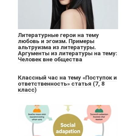
Литературные герои на тему
любовь и эгоизм. Примеры
альтруизма из литературы.
Аргументы из литературы на тему:
Человек вне общества
Классный час на тему «Поступок и
ответственность» статья (7, 8
класс)