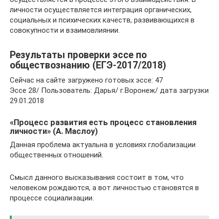
личности осуществляется интеграция органических,
социальных и психических качеств, развивающихся в
совокупности и взаимовлиянии.
Результаты проверки эссе по
обществознанию (ЕГЭ-2017/2018)
Сейчас на сайте загружено готовых эссе: 47
Эссе 28/ Пользователь: Дарья/ г.Воронеж/ дата загрузки
29.01.2018
«Процесс развития есть процесс становления
личности» (А. Маслоу)
Данная проблема актуальна в условиях глобализации
общественных отношений.
Смысл данного высказывания состоит в том, что
человеком рождаются, а вот личностью становятся в
процессе социализации.