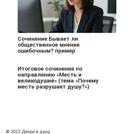
Сочинение Бывает ли
общественное мнение
ошибочным? пример
Итоговое сочинение по
направлению «Месть и
великодушие» (тема «Почему
месть разрушает душу?»)
© 2022 Двери в душу