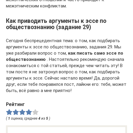
межэтническим конфликтам.
Как приводить аргументы к эссе по
обществознанию (задание 29)
Сегодня беспрецедентная тема: о том, как подбирать
аргументы к эссе по обществознанию, задания 29. Мы
уже разбирали вопрос о том,
как писать само эссе по
обществознанию
. Настоятельно рекомендую сначала
ознакомиться с той статьей, прежде чем читать эту! В
том посте я не затронул вопрос о том, как подбирать
аргументы к эссе. Сейчас настало время! Да, дорогой
друг, если тебе понравился пост, лайкни его: тебе, может
быть, всё равно а мне приятно!
Рейтинг
(
1
оценка, среднее
4
из
5
)