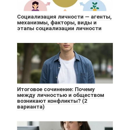
Социализация личности — агенты,
механизмы, факторы, виды и
этапы социализации личности
Итоговое сочинение: Почему
между личностью и обществом
возникают конфликты? (2
варианта)