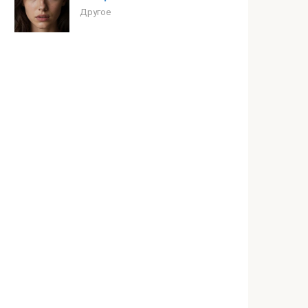
Другое