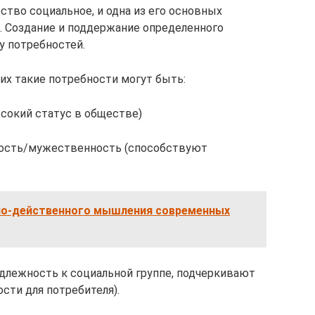
ство социальное, и одна из его основных
. Создание и поддержание определенного
у потребностей.
их такие потребности могут быть:
сокий статус в обществе)
ость/мужественность (способствуют
но-действенного мышления современных
длежность к социальной группе, подчеркивают
сти для потребителя).