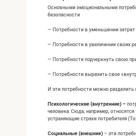
Основными эмоциональными потребно
безопасности
— Потребности в уменьшении затрат 
— Потребности в увеличении своих р
— Потребности подчеркнуть свою пр
— Потребности выразить свое «внутр
И эти потребности можно разделить 
Психологические (внутренние) –
пот
человека. Сюда, например, относятс
устраняющие страхи потребителя (То
Социальные (внешние)
– эти потреб