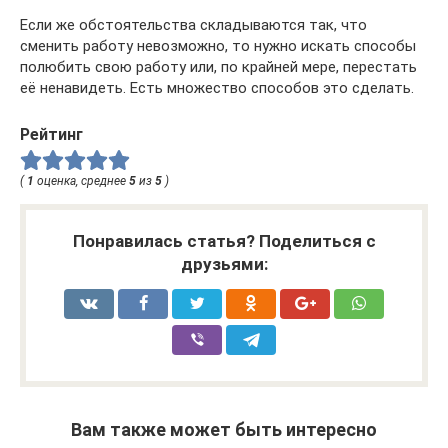
Если же обстоятельства складываются так, что
сменить работу невозможно, то нужно искать способы
полюбить свою работу или, по крайней мере, перестать
её ненавидеть. Есть множество способов это сделать.
Рейтинг
(
1
оценка, среднее
5
из
5
)
Понравилась статья? Поделиться с
друзьями:
Вам также может быть интересно