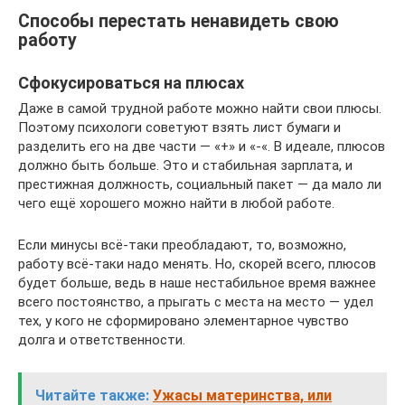
Способы перестать ненавидеть свою
работу
Сфокусироваться на плюсах
Даже в самой трудной работе можно найти свои плюсы.
Поэтому психологи советуют взять лист бумаги и
разделить его на две части — «+» и «-«. В идеале, плюсов
должно быть больше. Это и стабильная зарплата, и
престижная должность, социальный пакет — да мало ли
чего ещё хорошего можно найти в любой работе.
Если минусы всё-таки преобладают, то, возможно,
работу всё-таки надо менять. Но, скорей всего, плюсов
будет больше, ведь в наше нестабильное время важнее
всего постоянство, а прыгать с места на место — удел
тех, у кого не сформировано элементарное чувство
долга и ответственности.
Читайте также:
Ужасы материнства, или