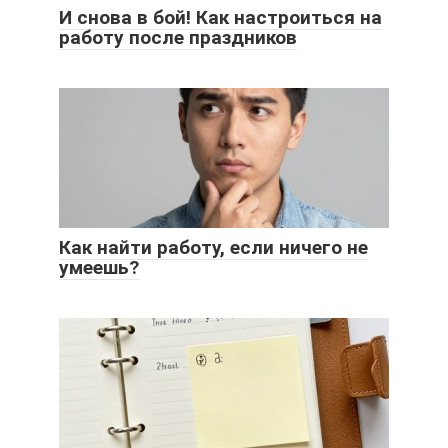
И снова в бой! Как настроиться на
работу после праздников
Как найти работу, если ничего не
умеешь?