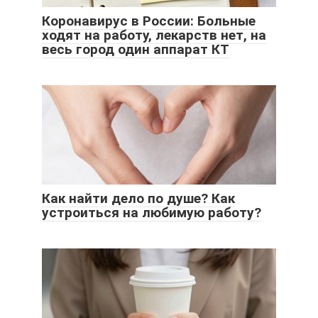
Коронавирус в России: Больные
ходят на работу, лекарств нет, на
весь город один аппарат КТ
Как найти дело по душе? Как
устроиться на любимую работу?