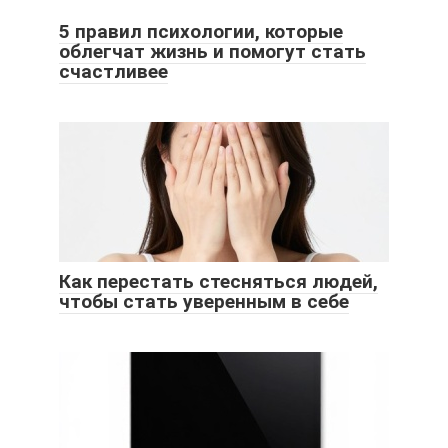
5 правил психологии, которые
облегчат жизнь и помогут стать
счастливее
Как перестать стесняться людей,
чтобы стать уверенным в себе