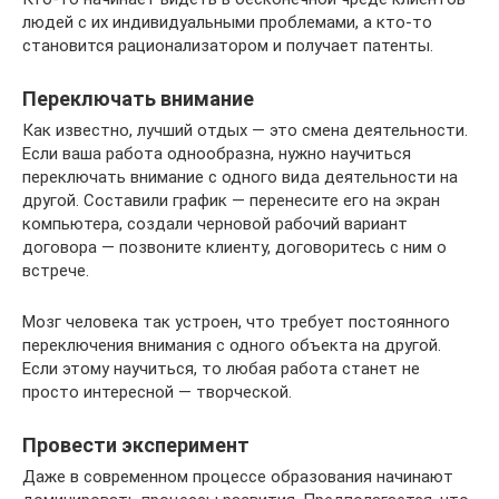
людей с их индивидуальными проблемами, а кто-то
становится рационализатором и получает патенты.
Переключать внимание
Как известно, лучший отдых — это смена деятельности.
Если ваша работа однообразна, нужно научиться
переключать внимание с одного вида деятельности на
другой. Составили график — перенесите его на экран
компьютера, создали черновой рабочий вариант
договора — позвоните клиенту, договоритесь с ним о
встрече.
Мозг человека так устроен, что требует постоянного
переключения внимания с одного объекта на другой.
Если этому научиться, то любая работа станет не
просто интересной — творческой.
Провести эксперимент
Даже в современном процессе образования начинают