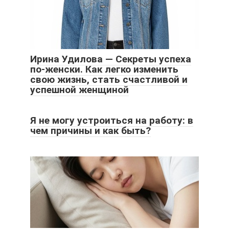
Ирина Удилова — Секреты успеха
по-женски. Как легко изменить
свою жизнь, стать счастливой и
успешной женщиной
Я не могу устроиться на работу: в
чем причины и как быть?