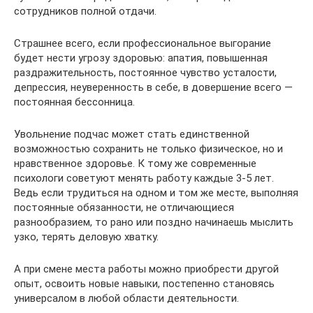
сотрудников полной отдачи.
Страшнее всего, если профессиональное выгорание
будет нести угрозу здоровью: апатия, повышенная
раздражительность, постоянное чувство усталости,
депрессия, неуверенность в себе, в довершение всего —
постоянная бессонница.
Увольнение подчас может стать единственной
возможностью сохранить не только физическое, но и
нравственное здоровье. К тому же современные
психологи советуют менять работу каждые 3-5 лет.
Ведь если трудиться на одном и том же месте, выполняя
постоянные обязанности, не отличающиеся
разнообразием, то рано или поздно начинаешь мыслить
узко, терять деловую хватку.
А при смене места работы можно приобрести другой
опыт, освоить новые навыки, постепенно становясь
универсалом в любой области деятельности.