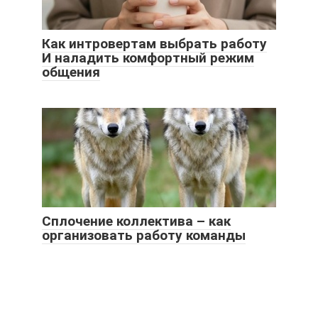
Как интровертам выбрать работу
И наладить комфортный режим
общения
Сплочение коллектива – как
организовать работу команды