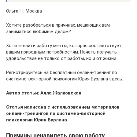
Ольга Н., Москва
Хотите разобраться в причинах, мешающих вам
заниматься любимым делом?
Хотите найти работу мечты, которая соответствует
вашим природным потребностям. Начать получать
удовольствие не только от работы, но и от жизни.
Регистрируйтесь на бесплатный онлайн-тренинг по
системно-векторной психологии Юрия Бурлана здесь.
Автор статьи: Алла Жалковская
Статья написана с использованием материалов
онлайн-тренингов по системно-векторной
психологии Юрия Бурлана
Причины ненавидеть свою работу