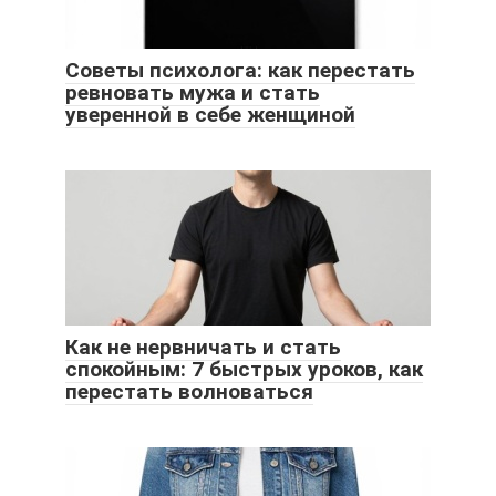
Советы психолога: как перестать
ревновать мужа и стать
уверенной в себе женщиной
Как не нервничать и стать
спокойным: 7 быстрых уроков, как
перестать волноваться