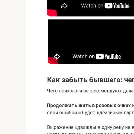
Как забыть бывшего: чег
Чего психологи не рекомендуют дела
Продолжать жить в розовых очках
и
свои ошибки и будет идеальным парт
Выражение «дважды в одну реку не в