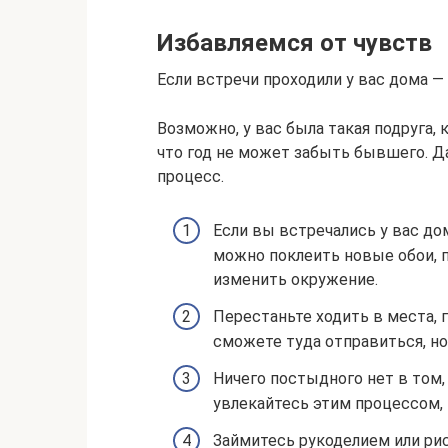
Избавляемся от чувств
Если встречи проходили у вас дома 
Возможно, у вас была такая подруга, 
что год не может забыть бывшего. Д
процесс.
Если вы встречались у вас до
можно поклеить новые обои, п
изменить окружение.
Перестаньте ходить в места,
сможете туда отправиться, но
Ничего постыдного нет в том,
увлекайтесь этим процессом,
Займитесь рукоделием или ри