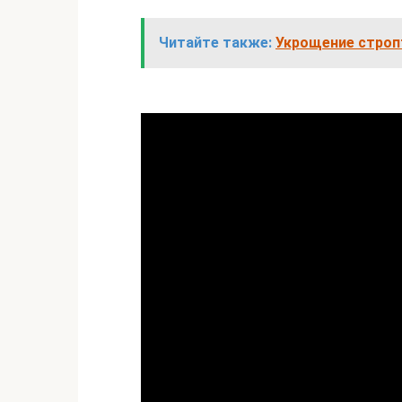
Читайте также:
Укрощение строп