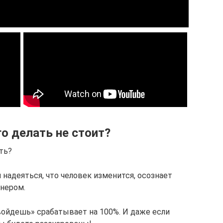
о делать не стоит?
ть?
 надеяться, что человек изменится, осознает
нером.
ойдешь» срабатывает на 100%. И даже если