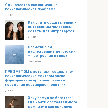
Одиночество как социально-
психологическая проблема
Дети
Как стать общительным и
интересным человеком:
советы для интровертов
Дети
Возможно ли
наследование депрессии
– настроение в генах
Человек
ПРЕДМЕТОМ выступают социально-
психологические факторы риска
формирования противоправного
поведения несовершеннолетних
Дети
Хочу замуж за богатого!
Где найти состоятельного
мужчину и как привлечь