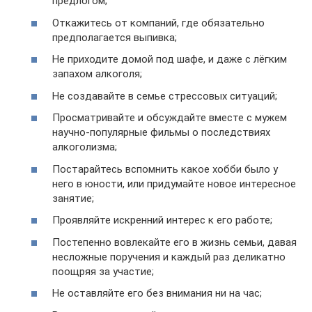
предлогом;
Откажитесь от компаний, где обязательно
предполагается выпивка;
Не приходите домой под шафе, и даже с лёгким
запахом алкоголя;
Не создавайте в семье стрессовых ситуаций;
Просматривайте и обсуждайте вместе с мужем
научно-популярные фильмы о последствиях
алкоголизма;
Постарайтесь вспомнить какое хобби было у
него в юности, или придумайте новое интересное
занятие;
Проявляйте искренний интерес к его работе;
Постепенно вовлекайте его в жизнь семьи, давая
несложные поручения и каждый раз деликатно
поощряя за участие;
Не оставляйте его без внимания ни на час;