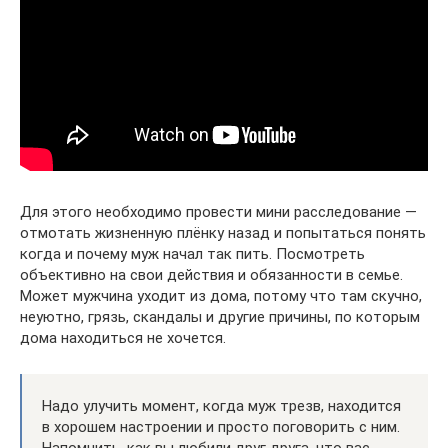
Для этого необходимо провести мини расследование —
отмотать жизненную плёнку назад и попытаться понять
когда и почему муж начал так пить. Посмотреть
объективно на свои действия и обязанности в семье.
Может мужчина уходит из дома, потому что там скучно,
неуютно, грязь, скандалы и другие причины, по которым
дома находиться не хочется.
Надо улучить момент, когда муж трезв, находится
в хорошем настроении и просто поговорить с ним.
Напомнить, как вы любили друг друга, что вас