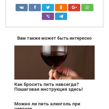
Вам также может быть интересно
Как бросить пить навсегда?
Пошаговая инструкция здесь!
Можно ли пить алкоголь при
неврозе