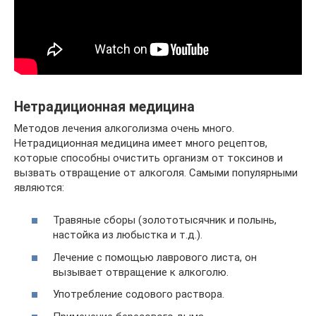
Нетрадиционная медицина
Методов лечения алкоголизма очень много.
Нетрадиционная медицина имеет много рецептов,
которые способны очистить организм от токсинов и
вызвать отвращение от алкоголя. Самыми популярными
являются:
Травяные сборы (золототысячник и полынь,
настойка из любыстка и т.д.).
Лечение с помощью лаврового листа, он
вызывает отвращение к алкоголю.
Употребление содового раствора.