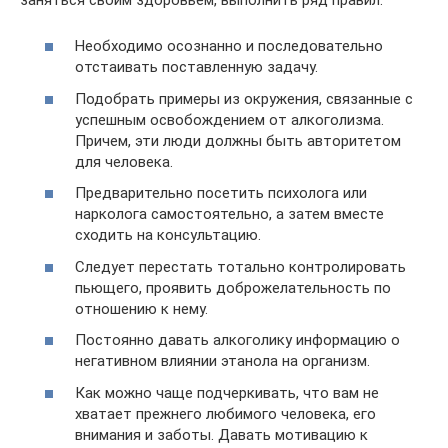
Необходимо осознанно и последовательно
отстаивать поставленную задачу.
Подобрать примеры из окружения, связанные с
успешным освобождением от алкоголизма.
Причем, эти люди должны быть авторитетом
для человека.
Предварительно посетить психолога или
нарколога самостоятельно, а затем вместе
сходить на консультацию.
Следует перестать тотально контролировать
пьющего, проявить доброжелательность по
отношению к нему.
Постоянно давать алкоголику информацию о
негативном влиянии этанола на организм.
Как можно чаще подчеркивать, что вам не
хватает прежнего любимого человека, его
внимания и заботы. Давать мотивацию к