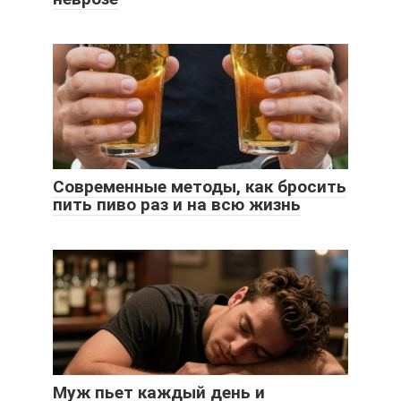
Современные методы, как бросить
пить пиво раз и на всю жизнь
Муж пьет каждый день и