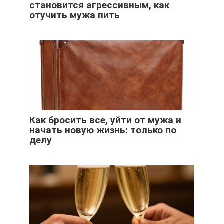
становится агрессивным, как
отучить мужа пить
Как бросить все, уйти от мужа и
начать новую жизнь: только по
делу