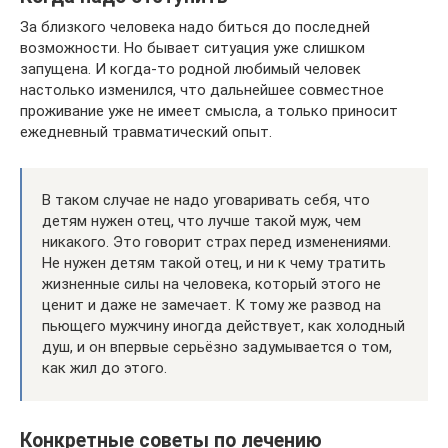
За близкого человека надо биться до последней
возможности. Но бывает ситуация уже слишком
запущена. И когда-то родной любимый человек
настолько изменился, что дальнейшее совместное
проживание уже не имеет смысла, а только приносит
ежедневный травматический опыт.
В таком случае не надо уговаривать себя, что
детям нужен отец, что лучше такой муж, чем
никакого. Это говорит страх перед изменениями.
Не нужен детям такой отец, и ни к чему тратить
жизненные силы на человека, который этого не
ценит и даже не замечает. К тому же развод на
пьющего мужчину иногда действует, как холодный
душ, и он впервые серьёзно задумывается о том,
как жил до этого.
Конкретные советы по лечению