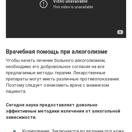
Врачебная помощь при алкоголизме
Чтобы начать лечение больного алкоголизмом,
необходимо его добровольное согласие на все
предлагаемые методы терапии. Лекарственные
препараты могут иметь различные противопоказания.
Поэтому следует ознакомить врача с анамнезом
пациента.
Сегодня наука предоставляет довольно
эффективные методики излечения от алкогольной
зависимости:
Кодирование. Заключается во ведении под кожу