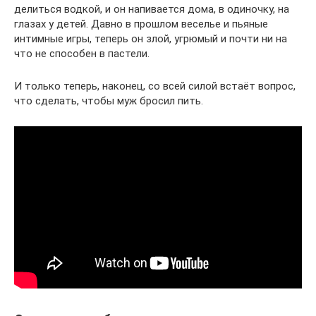
делиться водкой, и он напивается дома, в одиночку, на
глазах у детей. Давно в прошлом веселье и пьяные
интимные игры, теперь он злой, угрюмый и почти ни на
что не способен в пастели.
И только теперь, наконец, со всей силой встаёт вопрос,
что сделать, чтобы муж бросил пить.