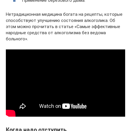
Применение березового дыма.
Нетрадиционная медицина богата на рецепты, которые
способствуют улучшению состояния алкоголика. Об
этом можно прочитать в статье «Самые эффективные
народные средства от алкоголизма без ведома
больного».
Когда надо отступить