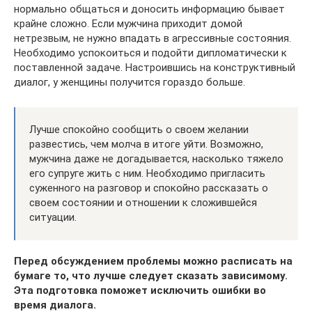
нормально общаться и доносить информацию бывает
крайне сложно. Если мужчина приходит домой
нетрезвым, не нужно впадать в агрессивные состояния.
Необходимо успокоиться и подойти дипломатически к
поставленной задаче. Настроившись на конструктивный
диалог, у женщины получится гораздо больше.
Лучше спокойно сообщить о своем желании
развестись, чем молча в итоге уйти. Возможно,
мужчина даже не догадывается, насколько тяжело
его супруге жить с ним. Необходимо пригласить
суженного на разговор и спокойно рассказать о
своем состоянии и отношении к сложившейся
ситуации.
Перед обсуждением проблемы можно расписать на
бумаге то, что лучше следует сказать зависимому.
Эта подготовка поможет исключить ошибки во
время диалога.