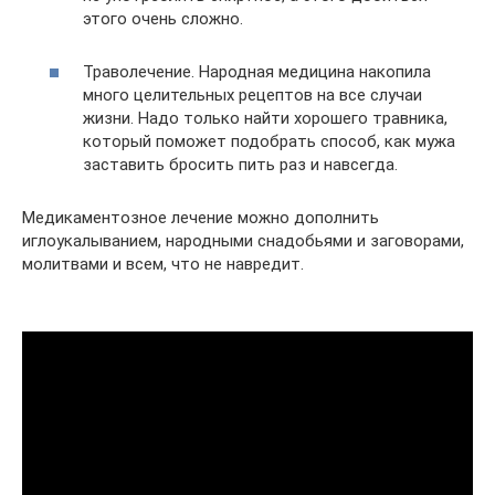
этого очень сложно.
Траволечение. Народная медицина накопила
много целительных рецептов на все случаи
жизни. Надо только найти хорошего травника,
который поможет подобрать способ, как мужа
заставить бросить пить раз и навсегда.
Медикаментозное лечение можно дополнить
иглоукалыванием, народными снадобьями и заговорами,
молитвами и всем, что не навредит.