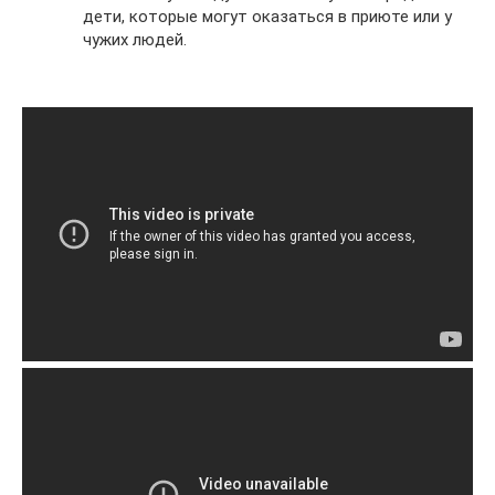
дети, которые могут оказаться в приюте или у
чужих людей.