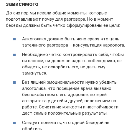
зависимого
До сих пор мы искали общие моменты, которые
подготавливают почву для разговора. Но в момент
беседы должны быть четко сформулированы ее цели:
Алкоголику должно быть ясно сразу, что цель
затеянного разговора – консультация нарколога.
Необходимо четко контролировать себя, чтобы
ни словом, ни делом не задеть собеседника, не
обидеть, не оскорбить его, не дать ему
замкнуться.
Без лишней эмоциональности нужно убедить
алкоголика, что посещение врача вызвано
беспокойством о его здоровье, потерей
авторитета у детей и друзей, положением на
работе. Сочетание мягкости и настойчивости
даст самые положительные результаты.
Следует понимать, что одной беседой не
обойтись.