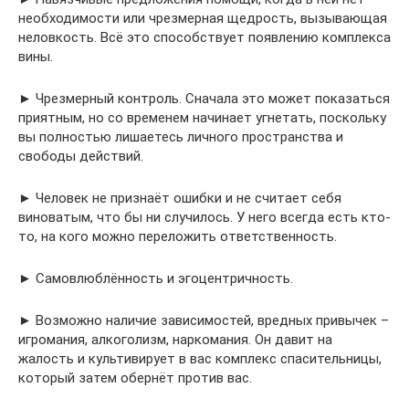
необходимости или чрезмерная щедрость, вызывающая
неловкость. Всё это способствует появлению комплекса
вины.
► Чрезмерный контроль. Сначала это может показаться
приятным, но со временем начинает угнетать, поскольку
вы полностью лишаетесь личного пространства и
свободы действий.
► Человек не признаёт ошибки и не считает себя
виноватым, что бы ни случилось. У него всегда есть кто-
то, на кого можно переложить ответственность.
► Самовлюблённость и эгоцентричность.
► Возможно наличие зависимостей, вредных привычек –
игромания, алкоголизм, наркомания. Он давит на
жалость и культивирует в вас комплекс спасительницы,
который затем обернёт против вас.