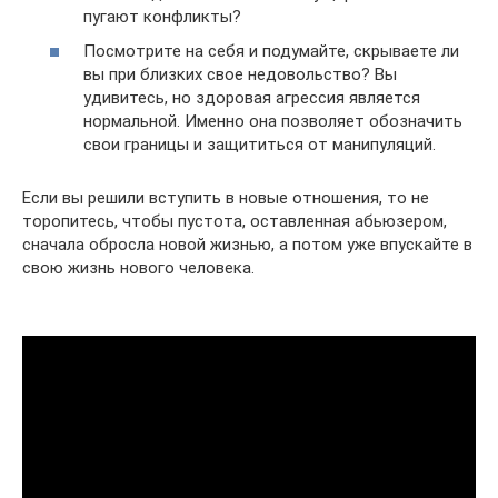
пугают конфликты?
Посмотрите на себя и подумайте, скрываете ли
вы при близких свое недовольство? Вы
удивитесь, но здоровая агрессия является
нормальной. Именно она позволяет обозначить
свои границы и защититься от манипуляций.
Если вы решили вступить в новые отношения, то не
торопитесь, чтобы пустота, оставленная абьюзером,
сначала обросла новой жизнью, а потом уже впускайте в
свою жизнь нового человека.