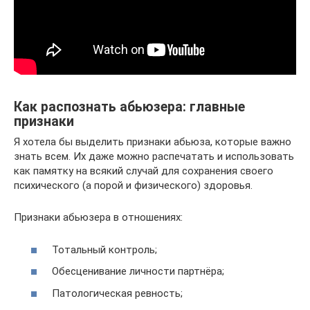
Как распознать абьюзера: главные
признаки
Я хотела бы выделить признаки абьюза, которые важно
знать всем. Их даже можно распечатать и использовать
как памятку на всякий случай для сохранения своего
психического (а порой и физического) здоровья.
Признаки абьюзера в отношениях:
Тотальный контроль;
Обесценивание личности партнёра;
Патологическая ревность;