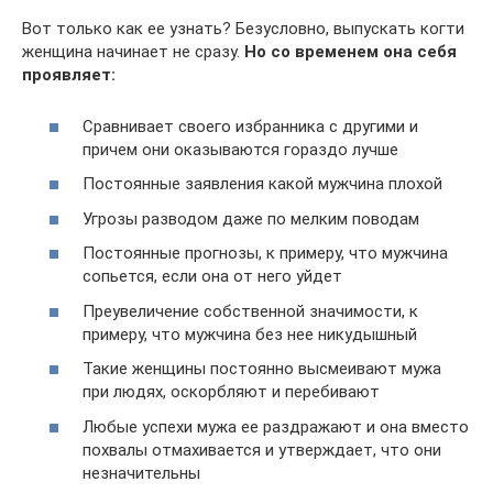
Вот только как ее узнать? Безусловно, выпускать когти
женщина начинает не сразу.
Но со временем она себя
проявляет:
Сравнивает своего избранника с другими и
причем они оказываются гораздо лучше
Постоянные заявления какой мужчина плохой
Угрозы разводом даже по мелким поводам
Постоянные прогнозы, к примеру, что мужчина
сопьется, если она от него уйдет
Преувеличение собственной значимости, к
примеру, что мужчина без нее никудышный
Такие женщины постоянно высмеивают мужа
при людях, оскорбляют и перебивают
Любые успехи мужа ее раздражают и она вместо
похвалы отмахивается и утверждает, что они
незначительны