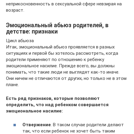
неприкосновенность в сексуальной сфере невзирая на
возраст.
Эмоциональный абьюз родителей, в
детстве: признаки
Цикл абьюза
Итак, эмоциональный абьюз проявляется в разных
ситуациях и первой бы хотелось рассмотреть, когда
родители применяют по отношению к ребенку
эмоциональное насилие. Прежде всего, вы должны
понимать, что такие люди не выглядят как-то иначе.
Они ничем не отличаются от других, но только не в этом
плане.
Есть ряд признаков, которые позволяют
определить, что над ребенком совершается
эмоциональное насилие:
Отвержение
. В таком случае родители делают
так, что если ребенок не хочет быть таким