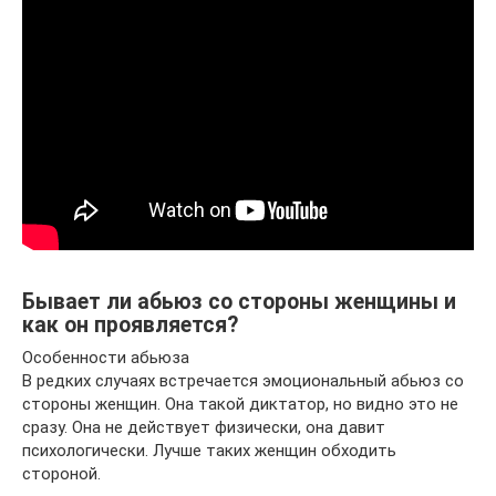
Бывает ли абьюз со стороны женщины и
как он проявляется?
Особенности абьюза
В редких случаях встречается эмоциональный абьюз со
стороны женщин. Она такой диктатор, но видно это не
сразу. Она не действует физически, она давит
психологически. Лучше таких женщин обходить
стороной.