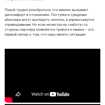
Порой трудно разобраться, что именно вызывает
дискомфорт в отношениях. Поступки и суждения
абьюзера могут выглядеть логично, а упрёки кажутся
справедливыми. Но если несмотря на «заботу» со
стороны партнёра появляется тревога и паника – это
первый сигнал о том, что надо менять ситуацию.