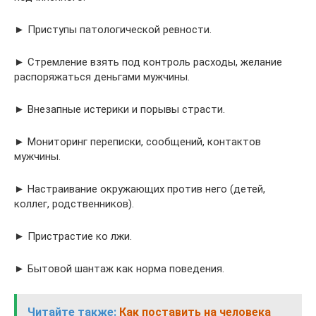
► Приступы патологической ревности.
► Стремление взять под контроль расходы, желание
распоряжаться деньгами мужчины.
► Внезапные истерики и порывы страсти.
► Мониторинг переписки, сообщений, контактов
мужчины.
► Настраивание окружающих против него (детей,
коллег, родственников).
► Пристрастие ко лжи.
► Бытовой шантаж как норма поведения.
Читайте также:
Как поставить на человека