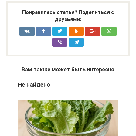
Понравилась статья? Поделиться с
друзьями:
Вам также может быть интересно
Не найдено