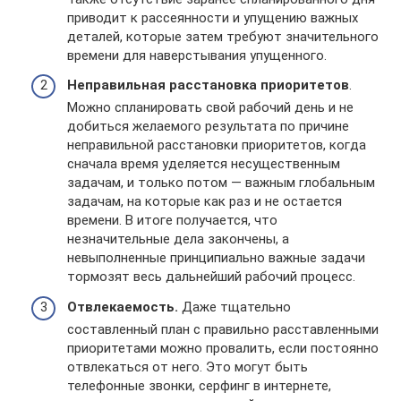
приводит к рассеянности и упущению важных
деталей, которые затем требуют значительного
времени для наверстывания упущенного.
Неправильная расстановка приоритетов
.
Можно спланировать свой рабочий день и не
добиться желаемого результата по причине
неправильной расстановки приоритетов, когда
сначала время уделяется несущественным
задачам, и только потом — важным глобальным
задачам, на которые как раз и не остается
времени. В итоге получается, что
незначительные дела закончены, а
невыполненные принципиально важные задачи
тормозят весь дальнейший рабочий процесс.
Отвлекаемость.
Даже тщательно
составленный план с правильно расставленными
приоритетами можно провалить, если постоянно
отвлекаться от него. Это могут быть
телефонные звонки, серфинг в интернете,