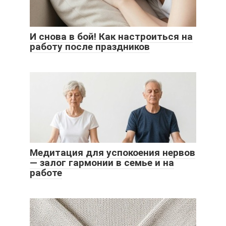
И снова в бой! Как настроиться на
работу после праздников
Медитация для успокоения нервов
— залог гармонии в семье и на
работе