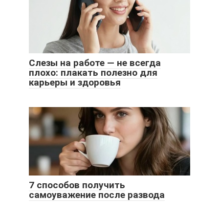
Слезы на работе — не всегда
плохо: плакать полезно для
карьеры и здоровья
7 способов получить
самоуважение после развода