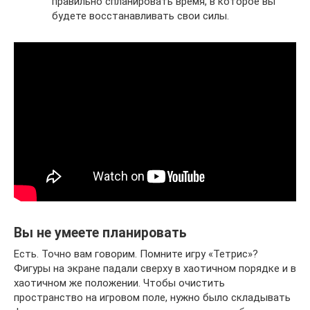
правильно спланировать время, в которое вы
будете восстанавливать свои силы.
Вы не умеете планировать
Есть. Точно вам говорим. Помните игру «Тетрис»?
Фигуры на экране падали сверху в хаотичном порядке и в
хаотичном же положении. Чтобы очистить
пространство на игровом поле, нужно было складывать