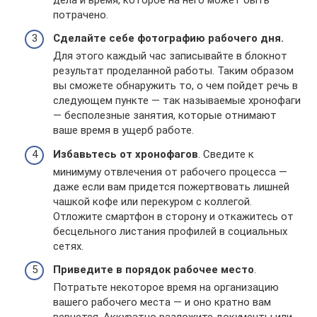
потрачено.
Сделайте себе фотографию рабочего дня.
Для этого каждый час записывайте в блокнот
результат проделанной работы. Таким образом
вы сможете обнаружить то, о чем пойдет речь в
следующем пункте — так называемые хронофаги
— бесполезные занятия, которые отнимают
ваше время в ущерб работе.
Избавьтесь от хронофагов
. Сведите к
минимуму отвлечения от рабочего процесса —
даже если вам придется пожертвовать лишней
чашкой кофе или перекуром с коллегой.
Отложите смартфон в сторону и откажитесь от
бесцельного листания профилей в социальных
сетях.
Приведите в порядок рабочее место
.
Потратьте некоторое время на организацию
вашего рабочего места — и оно кратно вам