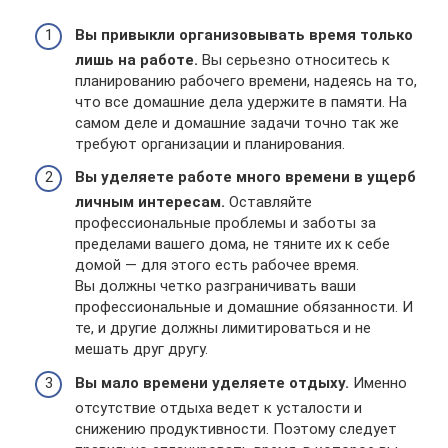
Вы привыкли организовывать время только
лишь на работе.
Вы серьезно относитесь к
планированию рабочего времени, надеясь на то,
что все домашние дела удержите в памяти. На
самом деле и домашние задачи точно так же
требуют организации и планирования.
Вы уделяете работе много времени в ущерб
личным интересам.
Оставляйте
профессиональные проблемы и заботы за
пределами вашего дома, не тяните их к себе
домой — для этого есть рабочее время.
Вы должны четко разграничивать ваши
профессиональные и домашние обязанности. И
те, и другие должны лимитироваться и не
мешать друг другу.
Вы мало времени уделяете отдыху.
Именно
отсутствие отдыха ведет к усталости и
снижению продуктивности. Поэтому следует