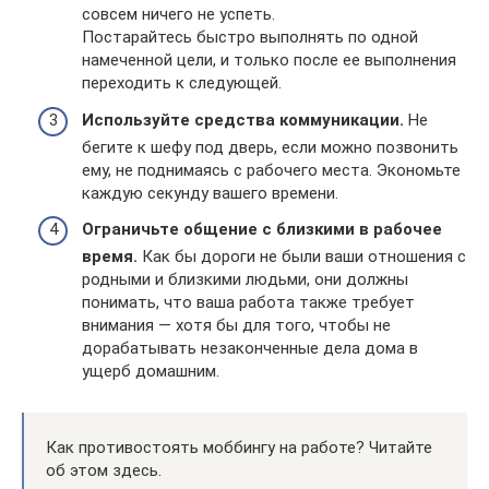
совсем ничего не успеть.
Постарайтесь быстро выполнять по одной
намеченной цели, и только после ее выполнения
переходить к следующей.
Используйте средства коммуникации.
Не
бегите к шефу под дверь, если можно позвонить
ему, не поднимаясь с рабочего места. Экономьте
каждую секунду вашего времени.
Ограничьте общение с близкими в рабочее
время.
Как бы дороги не были ваши отношения с
родными и близкими людьми, они должны
понимать, что ваша работа также требует
внимания — хотя бы для того, чтобы не
дорабатывать незаконченные дела дома в
ущерб домашним.
Как противостоять моббингу на работе? Читайте
об этом здесь.