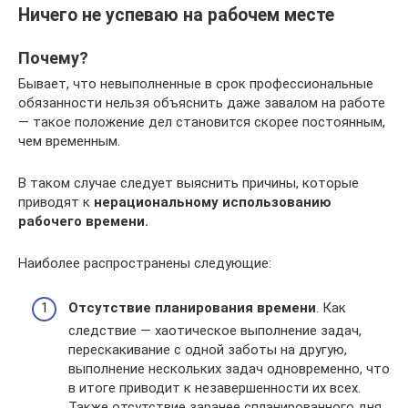
Ничего не успеваю на рабочем месте
Почему?
Бывает, что невыполненные в срок профессиональные
обязанности нельзя объяснить даже завалом на работе
— такое положение дел становится скорее постоянным,
чем временным.
В таком случае следует выяснить причины, которые
приводят к
нерациональному использованию
рабочего времени.
Наиболее распространены следующие:
Отсутствие планирования времени
. Как
следствие — хаотическое выполнение задач,
перескакивание с одной заботы на другую,
выполнение нескольких задач одновременно, что
в итоге приводит к незавершенности их всех.
Также отсутствие заранее спланированного дня