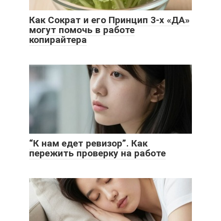
Как Сократ и его Принцип 3-х «ДА»
могут помочь в работе
копирайтера
“К нам едет ревизор”. Как
пережить проверку на работе