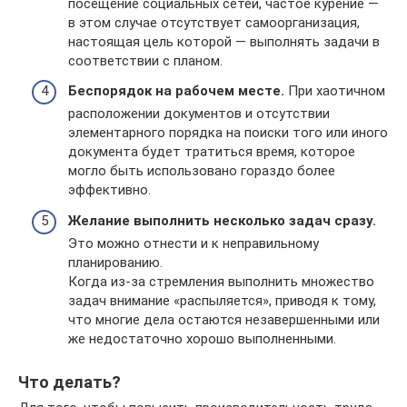
посещение социальных сетей, частое курение —
в этом случае отсутствует самоорганизация,
настоящая цель которой — выполнять задачи в
соответствии с планом.
Беспорядок на рабочем месте.
При хаотичном
расположении документов и отсутствии
элементарного порядка на поиски того или иного
документа будет тратиться время, которое
могло быть использовано гораздо более
эффективно.
Желание выполнить несколько задач сразу.
Это можно отнести и к неправильному
планированию.
Когда из-за стремления выполнить множество
задач внимание «распыляется», приводя к тому,
что многие дела остаются незавершенными или
же недостаточно хорошо выполненными.
Что делать?