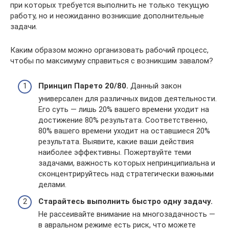
при которых требуется выполнить не только текущую
работу, но и неожиданно возникшие дополнительные
задачи.
Каким образом можно организовать рабочий процесс,
чтобы по максимуму справиться с возникшим завалом?
Принцип Парето 20/80.
Данный закон
универсален для различных видов деятельности.
Его суть — лишь 20% вашего времени уходит на
достижение 80% результата. Соответственно,
80% вашего времени уходит на оставшиеся 20%
результата. Выявите, какие ваши действия
наиболее эффективны. Пожертвуйте теми
задачами, важность которых непринципиальна и
сконцентрируйтесь над стратегически важными
делами.
Старайтесь выполнить быстро одну задачу.
Не рассеивайте внимание на многозадачность —
в авральном режиме есть риск, что можете