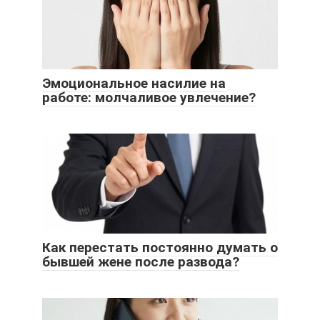
Эмоциональное насилие на
работе: молчаливое увлечение?
Как перестать постоянно думать о
бывшей жене после развода?