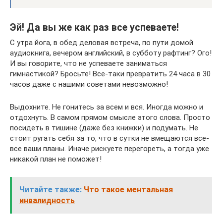
Эй! Да вы же как раз все успеваете!
С утра йога, в обед деловая встреча, по пути домой
аудиокнига, вечером английский, в субботу рафтинг? Ого!
И вы говорите, что не успеваете заниматься
гимнастикой? Бросьте! Все-таки превратить 24 часа в 30
часов даже с нашими советами невозможно!
Выдохните. Не гонитесь за всем и вся. Иногда можно и
отдохнуть. В самом прямом смысле этого слова. Просто
посидеть в тишине (даже без книжки) и подумать. Не
стоит ругать себя за то, что в сутки не вмещаются все-
все ваши планы. Иначе рискуете перегореть, а тогда уже
никакой план не поможет!
Читайте также:
Что такое ментальная
инвалидность