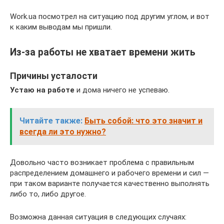
Work.ua посмотрел на ситуацию под другим углом, и вот
к каким выводам мы пришли.
Из-за работы не хватает времени жить
Причины усталости
Устаю на работе
и дома ничего не успеваю.
Читайте также:
Быть собой: что это значит и
всегда ли это нужно?
Довольно часто возникает проблема с правильным
распределением домашнего и рабочего времени и сил —
при таком варианте получается качественно выполнять
либо то, либо другое.
Возможна данная ситуация в следующих случаях: