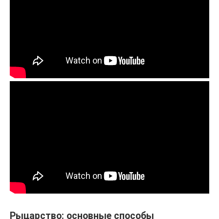
Рыцарство: основные способы