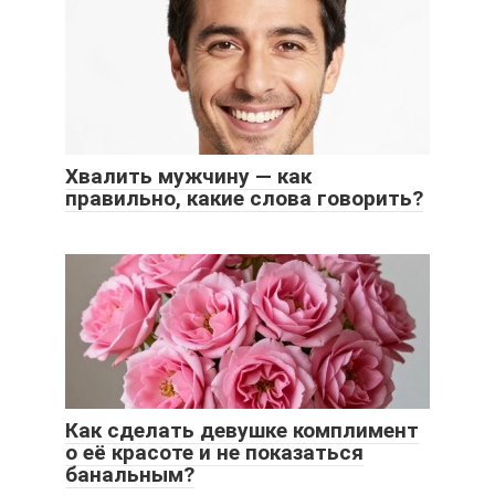
Хвалить мужчину — как
правильно, какие слова говорить?
Как сделать девушке комплимент
о её красоте и не показаться
банальным?