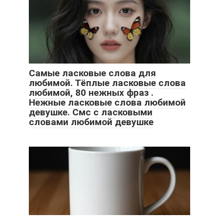
Самые ласковые слова для
любимой. Тёплые ласковые слова
любимой, 80 нежных фраз .
Нежные ласковые слова любимой
девушке. Смс с ласковыми
словами любимой девушке