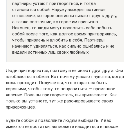
партнеры устают притворяться, и тогда
становятся собой. Наружу выходит истинное
отношение, которое они испытывают друг к другу,
а также состояние, которое им привычно.
Наконец-то люди могут позволить себе побыть
собой после того, как долгое время притворялись,
чтобы привлечь и влюбить в себя. Партнеры
начинают удивляться, как сильно ошибались и не
видели истинных лиц своих любимых.
Люди притворяются, поэтому и не знают друг друга. Они
влюбляются в обман. Вот почему угасают чувства, когда
ложь проходит. Получается, что стараться быть
хорошими, чтобы кому-то понравиться, — временное
явление. Пока вы притворяетесь, вы привлекаете. Как
только вы устанете, тут же разочаровываете своих
приверженцев.
Будьте собой и позволяйте людям выбирать. У вас
имеются недостатки, вы можете находиться в плохом