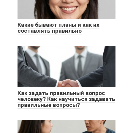
Какие бывают планы и как их
составлять правильно
Как задать правильный вопрос
человеку? Как научиться задавать
правильные вопросы?