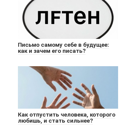
Письмо самому себе в будущее:
как и зачем его писать?
Как отпустить человека, которого
любишь, и стать сильнее?