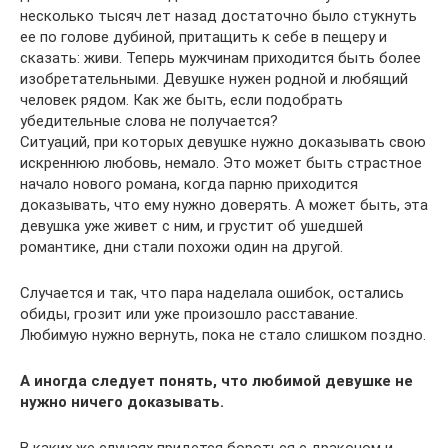
несколько тысяч лет назад достаточно было стукнуть
ее по голове дубиной, притащить к себе в пещеру и
сказать: живи. Теперь мужчинам приходится быть более
изобретательными. Девушке нужен родной и любящий
человек рядом. Как же быть, если подобрать
убедительные слова не получается?
Ситуаций, при которых девушке нужно доказывать свою
искреннюю любовь, немало. Это может быть страстное
начало нового романа, когда парню приходится
доказывать, что ему нужно доверять. А может быть, эта
девушка уже живет с ним, и грустит об ушедшей
романтике, дни стали похожи один на другой.
Случается и так, что пара наделала ошибок, остались
обиды, грозит или уже произошло расставание.
Любимую нужно вернуть, пока не стало слишком поздно.
А иногда следует понять, что любимой девушке не
нужно ничего доказывать.