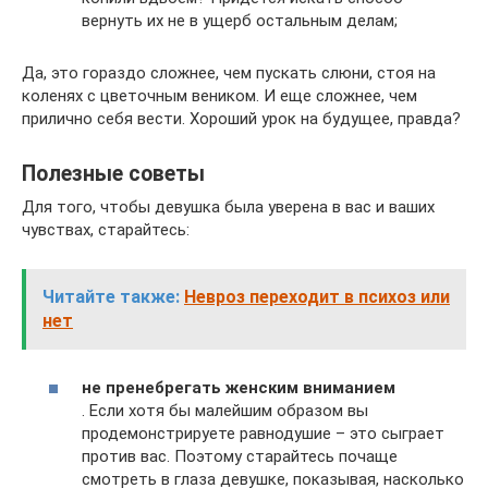
вернуть их не в ущерб остальным делам;
Да, это гораздо сложнее, чем пускать слюни, стоя на
коленях с цветочным веником. И еще сложнее, чем
прилично себя вести. Хороший урок на будущее, правда?
Полезные советы
Для того, чтобы девушка была уверена в вас и ваших
чувствах, старайтесь:
Читайте также:
Невроз переходит в психоз или
нет
не пренебрегать женским вниманием
. Если хотя бы малейшим образом вы
продемонстрируете равнодушие – это сыграет
против вас. Поэтому старайтесь почаще
смотреть в глаза девушке, показывая, насколько