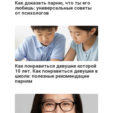
Как доказать парню, что ты его
любишь: универсальные советы
от психологов
Как понравиться девушке которой
10 лет. Как понравиться девушке в
школе: полезные рекомендации
парням