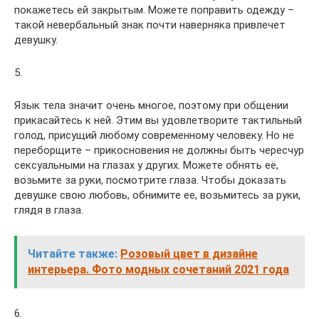
покажетесь ей закрытым. Можете поправить одежду –
такой невербальный знак почти наверняка привлечет
девушку.
5.
Язык тела значит очень многое, поэтому при общении
прикасайтесь к ней. Этим вы удовлетворите тактильный
голод, присущий любому современному человеку. Но не
переборщите – прикосновения не должны быть чересчур
сексуальными на глазах у других. Можете обнять её,
возьмите за руки, посмотрите глаза. Чтобы доказать
девушке свою любовь, обнимите ее, возьмитесь за руки,
глядя в глаза.
Читайте также:
Розовый цвет в дизайне
интерьера. Фото модных сочетаний 2021 года
6.