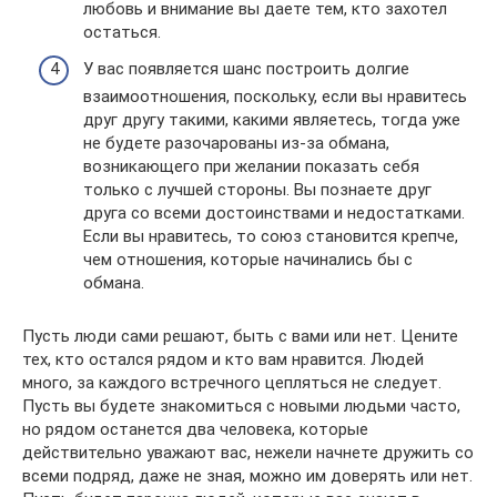
любовь и внимание вы даете тем, кто захотел
остаться.
У вас появляется шанс построить долгие
взаимоотношения, поскольку, если вы нравитесь
друг другу такими, какими являетесь, тогда уже
не будете разочарованы из-за обмана,
возникающего при желании показать себя
только с лучшей стороны. Вы познаете друг
друга со всеми достоинствами и недостатками.
Если вы нравитесь, то союз становится крепче,
чем отношения, которые начинались бы с
обмана.
Пусть люди сами решают, быть с вами или нет. Цените
тех, кто остался рядом и кто вам нравится. Людей
много, за каждого встречного цепляться не следует.
Пусть вы будете знакомиться с новыми людьми часто,
но рядом останется два человека, которые
действительно уважают вас, нежели начнете дружить со
всеми подряд, даже не зная, можно им доверять или нет.