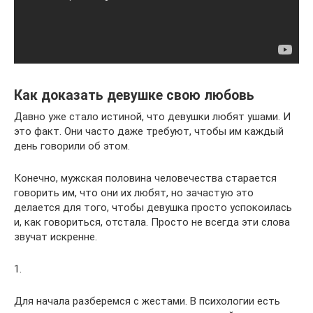
Как доказать девушке свою любовь
Давно уже стало истиной, что девушки любят ушами. И
это факт. Они часто даже требуют, чтобы им каждый
день говорили об этом.
Конечно, мужская половина человечества старается
говорить им, что они их любят, но зачастую это
делается для того, чтобы девушка просто успокоилась
и, как говориться, отстала. Просто не всегда эти слова
звучат искренне.
1.
Для начала разберемся с жестами. В психологии есть