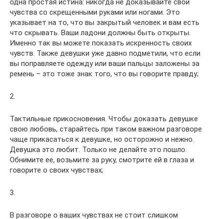
одна простая истина: никогда не доказывайте свои
чувства со скрещенными руками или ногами. Это
указывает на то, что вы закрытый человек и вам есть
что скрывать. Ваши ладони должны быть открыты.
Именно так вы можете показать искренность своих
чувств. Также девушки уже давно подметили, что если
вы поправляете одежду или ваши пальцы заложены за
ремень – это тоже знак того, что вы говорите правду;
2.
Тактильные прикосновения. Чтобы доказать девушке
свою любовь, старайтесь при таком важном разговоре
чаще прикасаться к девушке, но осторожно и нежно.
Девушка это любит. Только не делайте это пошло.
Обнимите ее, возьмите за руку, смотрите ей в глаза и
говорите о своих чувствах;
3.
В разговоре о ваших чувствах не стоит слишком