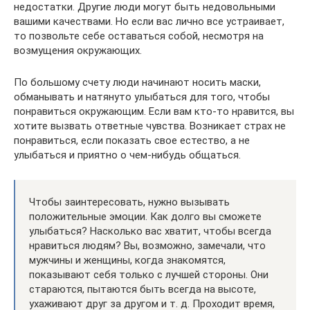
недостатки. Другие люди могут быть недовольными
вашими качествами. Но если вас лично все устраивает,
то позвольте себе оставаться собой, несмотря на
возмущения окружающих.
По большому счету люди начинают носить маски,
обманывать и натянуто улыбаться для того, чтобы
понравиться окружающим. Если вам кто-то нравится, вы
хотите вызвать ответные чувства. Возникает страх не
понравиться, если показать свое естество, а не
улыбаться и приятно о чем-нибудь общаться.
Чтобы заинтересовать, нужно вызывать
положительные эмоции. Как долго вы сможете
улыбаться? Насколько вас хватит, чтобы всегда
нравиться людям? Вы, возможно, замечали, что
мужчины и женщины, когда знакомятся,
показывают себя только с лучшей стороны. Они
стараются, пытаются быть всегда на высоте,
ухаживают друг за другом и т. д. Проходит время,