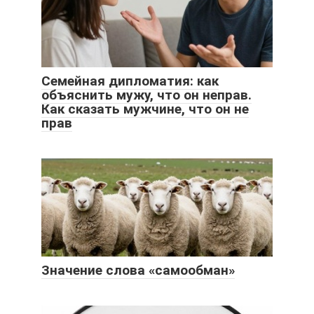
Семейная дипломатия: как
объяснить мужу, что он неправ.
Как сказать мужчине, что он не
прав
Значение слова «самообман»