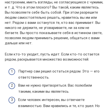
настроении, иметь взгляды, не согласующиеся с чужими,
и т. д. Что в этом плохого? Вы такой, каким являетесь.
Вы позволяете себе быть собой. При этом разрешите
людям самостоятельно решать, нравитесь вы им или
нет. Рядом с вами останутся те, кто вас принимает. Вы
никого не держите, не уговариваете, ни за кем не
бегаете. Вы просто показываете себя в истинном свете,
позволяя людям принимать решение, общаться с вами
дальше или нет.
Если кто-то уходит, пусть идет. Если кто-то остается
рядом, раскрывается множество возможностей:
Партнер сам решил остаться рядом. Это — его
ответственность.
Вам не нужно притворяться. Вас полюбили
такими, какими вы являетесь.
Если человек интересен, вы отвечаете
взаимностью. Вам нравились и те, кто ушел. Но