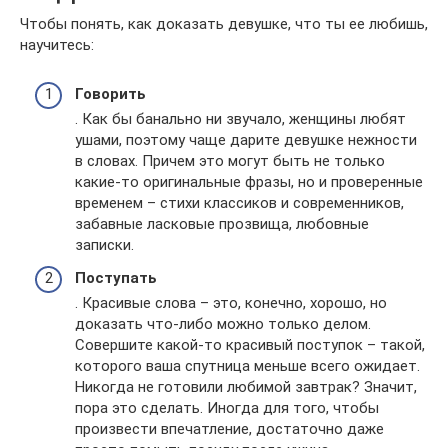
Чтобы понять, как доказать девушке, что ты ее любишь,
научитесь:
Говорить
. Как бы банально ни звучало, женщины любят
ушами, поэтому чаще дарите девушке нежности
в словах. Причем это могут быть не только
какие-то оригинальные фразы, но и проверенные
временем – стихи классиков и современников,
забавные ласковые прозвища, любовные
записки.
Поступать
. Красивые слова – это, конечно, хорошо, но
доказать что-либо можно только делом.
Совершите какой-то красивый поступок – такой,
которого ваша спутница меньше всего ожидает.
Никогда не готовили любимой завтрак? Значит,
пора это сделать. Иногда для того, чтобы
произвести впечатление, достаточно даже