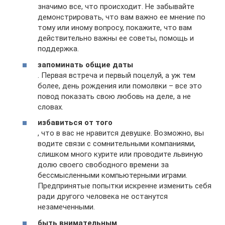
значимо все, что происходит. Не забывайте
демонстрировать, что вам важно ее мнение по
тому или иному вопросу, покажите, что вам
действительно важны ее советы, помощь и
поддержка.
запоминать общие даты
. Первая встреча и первый поцелуй, а уж тем
более, день рождения или помолвки – все это
повод показать свою любовь на деле, а не
словах.
избавиться от того
, что в вас не нравится девушке. Возможно, вы
водите связи с сомнительными компаниями,
слишком много курите или проводите львиную
долю своего свободного времени за
бессмысленными компьютерными играми.
Предпринятые попытки искренне изменить себя
ради другого человека не останутся
незамеченными.
быть внимательным