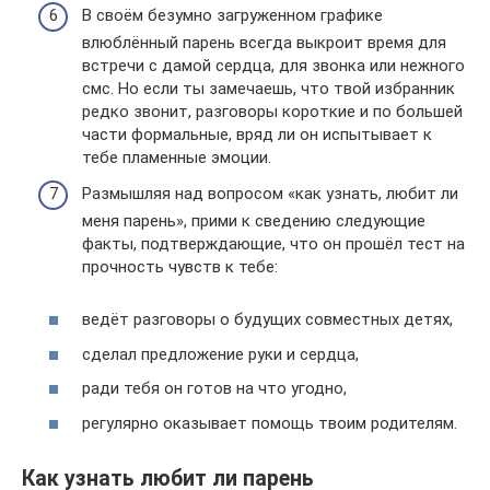
В своём безумно загруженном графике
влюблённый парень всегда выкроит время для
встречи с дамой сердца, для звонка или нежного
смс. Но если ты замечаешь, что твой избранник
редко звонит, разговоры короткие и по большей
части формальные, вряд ли он испытывает к
тебе пламенные эмоции.
Размышляя над вопросом «как узнать, любит ли
меня парень», прими к сведению следующие
факты, подтверждающие, что он прошёл тест на
прочность чувств к тебе:
ведёт разговоры о будущих совместных детях,
сделал предложение руки и сердца,
ради тебя он готов на что угодно,
регулярно оказывает помощь твоим родителям.
Как узнать любит ли парень