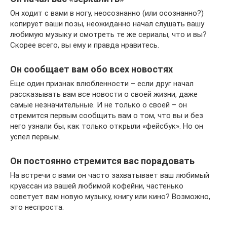
Он ходит с вами в ногу, неосознанно (или осознанно?)
копирует ваши позы, неожиданно начал слушать вашу
любимую музыку и смотреть те же сериалы, что и вы?
Скорее всего, вы ему и правда нравитесь.
Он сообщает вам обо всех новостях
Еще один признак влюбленности – если друг начал
рассказывать вам все новости о своей жизни, даже
самые незначительные. И не только о своей – он
стремится первым сообщить вам о том, что вы и без
него узнали бы, как только открыли «фейсбук». Но он
успел первым.
Он постоянно стремится вас порадовать
На встречи с вами он часто захватывает ваш любимый
круассан из вашей любимой кофейни, частенько
советует вам новую музыку, книгу или кино? Возможно,
это неспроста.