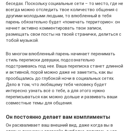
беседах. Поскольку социальные сети – то место, где не
всегда можно отследить твое количество общения с
другими молодыми людьми, то влюбленный в тебя
парень обязательно будет «помечать территорию»: он
начнет активно комментировать твои записи,
размещать свои посты на твоей страничке, делиться с
тобой музыкой.
Во многом влюбленный парень начинает перенимать
стиль переписки девушки, подсознательно
подстраиваясь под нее. Ваша переписка станет длинной
и активной, порой можно даже не заметить, как вы
прообщались до глубокой ночи в социальных сетях.
Дело в том, что любящему тебя человеку будет
интересно узнать всё о тебе, а для этого нужно
переписываться как можно дольше и развивать ваши
совместные темы для общения.
Он постоянно делает вам комплименты
Он расхваливает ваш внешний вид, даже когда вы в