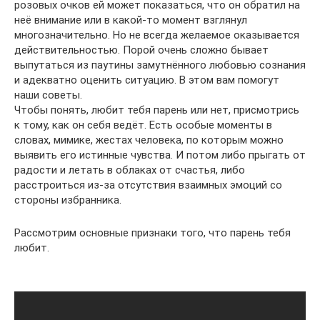
розовых очков ей может показаться, что он обратил на
неё внимание или в какой-то момент взглянул
многозначительно. Но не всегда желаемое оказывается
действительностью. Порой очень сложно бывает
выпутаться из паутины замутнённого любовью сознания
и адекватно оценить ситуацию. В этом вам помогут
наши советы.
Чтобы понять, любит тебя парень или нет, присмотрись
к тому, как он себя ведёт. Есть особые моменты в
словах, мимике, жестах человека, по которым можно
выявить его истинные чувства. И потом либо прыгать от
радости и летать в облаках от счастья, либо
расстроиться из-за отсутствия взаимных эмоций со
стороны избранника.
Рассмотрим основные признаки того, что парень тебя
любит.