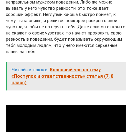
неправильном мужском поведении. Либо же можно
вызвать у него чувство ревности, это тоже дает
хороший эффект. Неглупый юноша быстро поймет, к
чему ты клонишь, и решится поскорее раскрыть свои
чувства, чтобы не потерять тебя. Даже если он открыто
не скажет о своих чувствах, то начнет проявлять свою
ревность в поведении, будет показывать окружающим
тебя молодым людям, что у него имеются серьезные
планы на тебя.
Читайте также:
Классный час на тему
«Поступок и ответственность» статья (7, 8
класс)