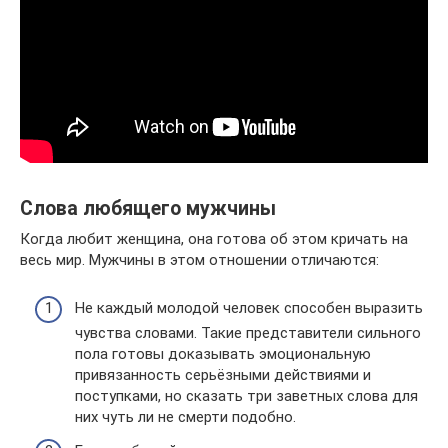
Слова любящего мужчины
Когда любит женщина, она готова об этом кричать на
весь мир. Мужчины в этом отношении отличаются:
Не каждый молодой человек способен выразить
чувства словами. Такие представители сильного
пола готовы доказывать эмоциональную
привязанность серьёзными действиями и
поступками, но сказать три заветных слова для
них чуть ли не смерти подобно.