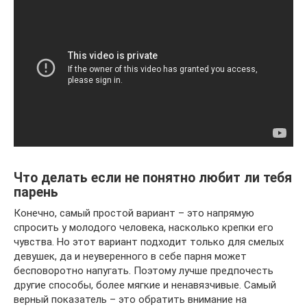
Что делать если не понятно любит ли тебя
парень
Конечно, самый простой вариант – это напрямую
спросить у молодого человека, насколько крепки его
чувства. Но этот вариант подходит только для смелых
девушек, да и неуверенного в себе парня может
бесповоротно напугать. Поэтому лучше предпочесть
другие способы, более мягкие и ненавязчивые. Самый
верный показатель – это обратить внимание на